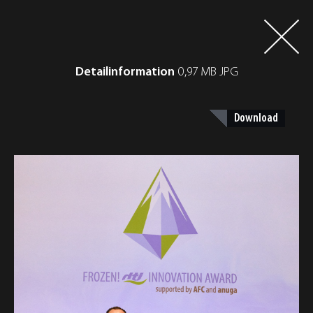
Detailinformation
0,97 MB JPG
Download