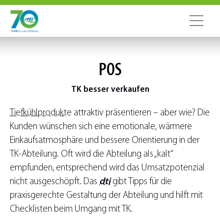
POS
TK besser verkaufen
Tiefkühlprodukte
attraktiv präsentieren – aber wie? Die
Kunden wünschen sich eine emotionale, wärmere
Einkaufsatmosphäre und bessere Orientierung in der
TK-Abteilung. Oft wird die Abteilung als „kalt“
empfunden, entsprechend wird das Umsatzpotenzial
nicht ausgeschöpft. Das
dti
gibt Tipps für die
praxisgerechte Gestaltung der Abteilung und hilft mit
Checklisten beim Umgang mit TK.