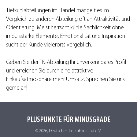
Tiefkühlabteilungen im Handel mangelt es im
Vergleich zu anderen Abteilung oft an Attraktivität und
Orientierung. Meist herrscht kühle Sachlichkeit ohne
impulsstarke Elemente. Emotionalität und Inspiration
sucht der Kunde vielerorts vergeblich.
Geben Sie der TK-Abteilung Ihr unverkennbares Profil
und erreichen Sie durch eine attraktive
Einkaufsatmosphäre mehr Umsatz. Sprechen Sie uns
gerne an!
PLUSPUNKTE FÜR MINUSGRADE
© 2026, Deutsches Tiefkühlinstitut e.V.