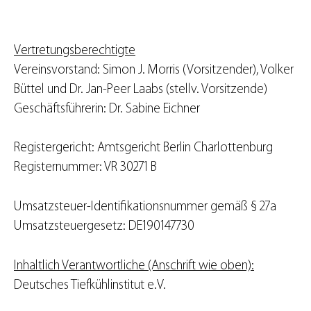
Vertretungsberechtigte
Vereinsvorstand: Simon J. Morris (Vorsitzender), Volker
Büttel und Dr. Jan-Peer Laabs (stellv. Vorsitzende)
Geschäftsführerin: Dr. Sabine Eichner
Registergericht: Amtsgericht Berlin Charlottenburg
Registernummer: VR 30271 B
Umsatzsteuer-Identifikationsnummer gemäß § 27a
Umsatzsteuergesetz: DE190147730
Inhaltlich Verantwortliche (Anschrift wie oben):
Deutsches Tiefkühlinstitut e.V.