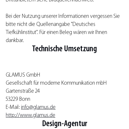
Drittanbietern siehe Bildquellennachweis.
Bei der Nutzung unserer Informationen vergessen Sie
bitte nicht die Quellenangabe "Deutsches
Tiefkühlinstitut". Für einen Beleg wären wir Ihnen
dankbar.
Technische Umsetzung
GLAMUS GmbH
Gesellschaft für moderne Kommunikation mbH
Gartenstraße 24
53229 Bonn
E-Mail:
info@glamus.de
http://www.glamus.de
Design-Agentur