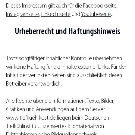
Dieses Impressum gilt auch für die
Facebookseite
,
Instagramseite
,
LinkedInseite
und
Youtubeseite
.
Urheberrecht und Haftungshinweis
Trotz sorgfältiger inhaltlicher Kontrolle übernehmen
wir keine Haftung für die Inhalte externer Links. Für den
Inhalt der verlinkten Seiten sind ausschließlich deren
Betreiber verantwortlich.
Alle Rechte über die Informationen, Texte, Bilder,
Grafiken und Anwendungen auf dem Server
www.tiefkuehlkost.de liegen beim Deutschen
Tiefkühlinstitut. Lizensiertes Bildmaterial von