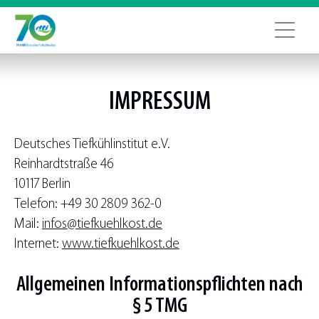
IMPRESSUM
Deutsches Tiefkühlinstitut e.V.
Reinhardtstraße 46
10117 Berlin
Telefon: +49 30 2809 362-0
Mail:
infos@tiefkuehlkost.de
Internet:
www.tiefkuehlkost.de
Allgemeinen Informationspflichten nach
§ 5 TMG