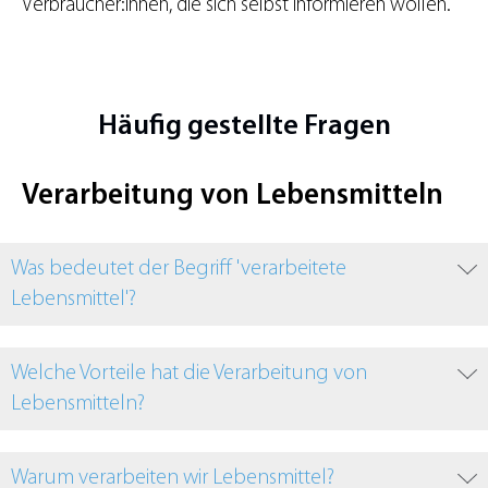
Verbraucher:innen, die sich selbst informieren wollen.
Häufig gestellte Fragen
Verarbeitung von Lebensmitteln
Was bedeutet der Begriff 'verarbeitete
Lebensmittel'?
Welche Vorteile hat die Verarbeitung von
Lebensmitteln?
Warum verarbeiten wir Lebensmittel?