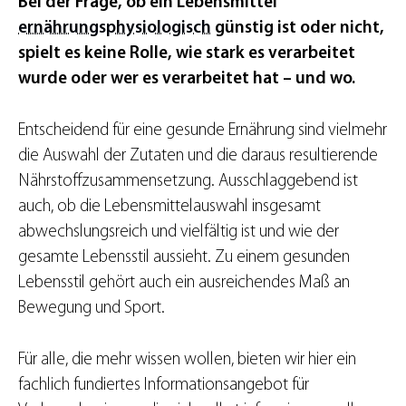
Bei der Frage, ob ein Lebensmittel
ernährungsphysiologisch
günstig ist oder nicht,
spielt es keine Rolle, wie stark es verarbeitet
wurde oder wer es verarbeitet hat – und wo.
Entscheidend für eine gesunde Ernährung sind vielmehr
die Auswahl der Zutaten und die daraus resultierende
Nährstoffzusammensetzung. Ausschlaggebend ist
auch, ob die Lebensmittelauswahl insgesamt
abwechslungsreich und vielfältig ist und wie der
gesamte Lebensstil aussieht. Zu einem gesunden
Lebensstil gehört auch ein ausreichendes Maß an
Bewegung und Sport.
Für alle, die mehr wissen wollen, bieten wir hier ein
fachlich fundiertes Informationsangebot für