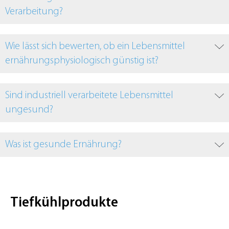
Verarbeitung?
Wie lässt sich bewerten, ob ein Lebensmittel
ernährungsphysiologisch günstig ist?
Sind industriell verarbeitete Lebensmittel
ungesund?
Was ist gesunde Ernährung?
Tiefkühlprodukte