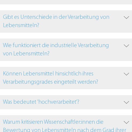
Gibt es Unterschiede in der Verarbeitung von
Lebensmitteln?
Wie funktioniert die industrielle Verarbeitung
von Lebensmitteln?
Können Lebensmittel hinsichtlich ihres
Verarbeitungsgrades eingeteilt werden?
Was bedeutet 'hochverarbeitet'?
Warum kritisieren Wissenschaftler:innen die
Bewertung von Lebensmitteln nach dem Grad ihrer