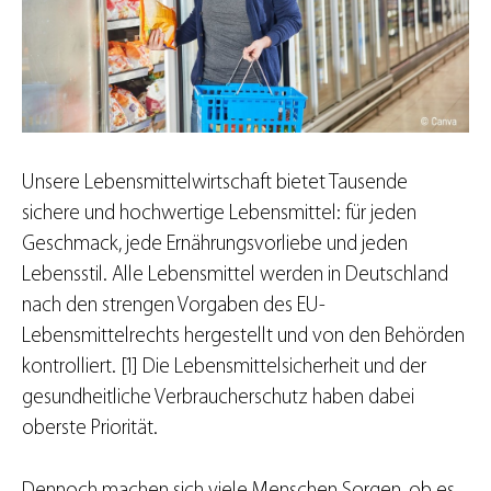
Unsere Lebensmittelwirtschaft bietet Tausende
sichere und hochwertige Lebensmittel: für jeden
Geschmack, jede Ernährungsvorliebe und jeden
Lebensstil. Alle Lebensmittel werden in Deutschland
nach den strengen Vorgaben des EU-
Lebensmittelrechts hergestellt und von den Behörden
kontrolliert. [1] Die Lebensmittelsicherheit und der
gesundheitliche Verbraucherschutz haben dabei
oberste Priorität.