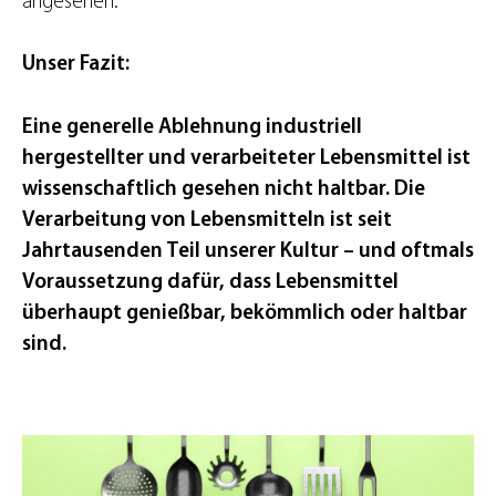
angesehen.
Unser Fazit:
Eine generelle Ablehnung industriell
hergestellter und verarbeiteter Lebensmittel ist
wissenschaftlich gesehen nicht haltbar. Die
Verarbeitung von Lebensmitteln ist seit
Jahrtausenden Teil unserer Kultur – und oftmals
Voraussetzung dafür, dass Lebensmittel
überhaupt genießbar, bekömmlich oder haltbar
sind.