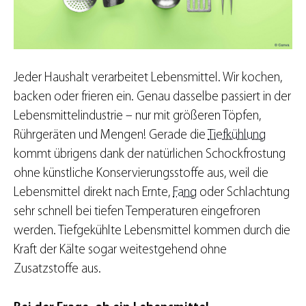
Jeder Haushalt verarbeitet Lebensmittel. Wir kochen,
backen oder frieren ein. Genau dasselbe passiert in der
Lebensmittelindustrie – nur mit größeren Töpfen,
Rührgeräten und Mengen! Gerade die
Tiefkühlung
kommt übrigens dank der natürlichen Schockfrostung
ohne künstliche Konservierungsstoffe aus, weil die
Lebensmittel direkt nach Ernte,
Fang
oder Schlachtung
sehr schnell bei tiefen Temperaturen eingefroren
werden. Tiefgekühlte Lebensmittel kommen durch die
Kraft der Kälte sogar weitestgehend ohne
Zusatzstoffe aus.