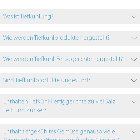
Was ist Tiefkühlung?
Wie werden Tiefkühlprodukte hergestellt?
Wie werden Tiefkühl-Fertiggerichte hergestellt?
Sind Tiefkühlprodukte ungesund?
Enthalten Tiefkühl-Fertiggerichte zu viel Salz,
Fett und Zucker?
Enthält tiefgekühltes Gemüse genauso viele