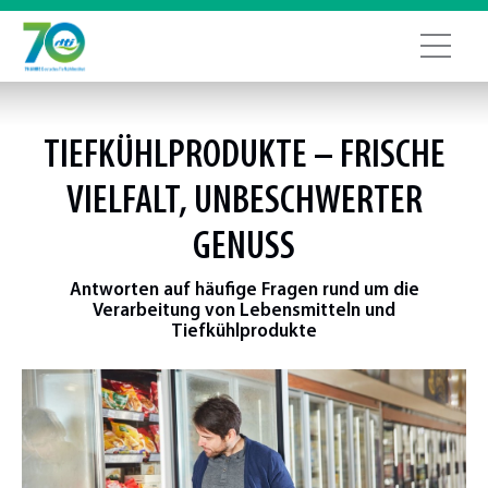
TIEFKÜHLPRODUKTE
– FRISCHE
VIELFALT, UNBESCHWERTER
GENUSS
Antworten auf häufige Fragen rund um die
Verarbeitung von Lebensmitteln und
Tiefkühlprodukte