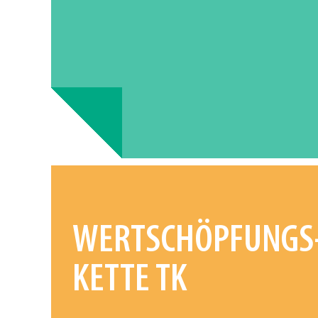
WERTSCHÖPFUNGS
KETTE TK