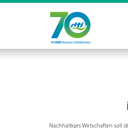
Nachhaltiges Wirtschaften soll