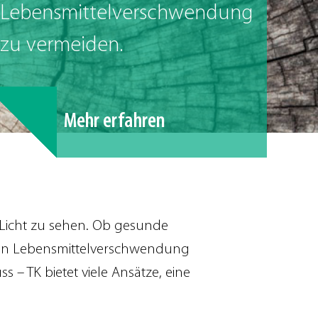
Lebensmittelverschwendung
zu vermeiden.
Mehr erfahren
n Licht zu sehen. Ob gesunde
von Lebensmittelverschwendung
– TK bietet viele Ansätze, eine