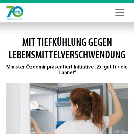
MIT
TIEFKÜHLUNG
GEGEN
LEBENSMITTELVERSCHWENDUNG
Minister Özdemir präsentiert Initiative „Zu gut für die
Tonne!“