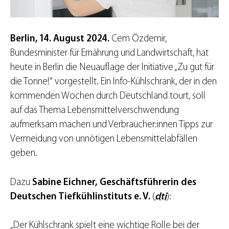
Berlin, 14. August 2024.
Cem Özdemir,
Bundesminister für Ernährung und Landwirtschaft, hat
heute in Berlin die Neuauflage der Initiative „Zu gut für
die Tonne!“ vorgestellt. Ein Info-Kühlschrank, der in den
kommenden Wochen durch Deutschland tourt, soll
auf das Thema Lebensmittelverschwendung
aufmerksam machen und Verbraucher:innen Tipps zur
Vermeidung von unnötigen Lebensmittelabfällen
geben.
Dazu
Sabine Eichner, Geschäftsführerin des
Deutschen Tiefkühlinstituts e. V.
(
dti
):
„Der Kühlschrank spielt eine wichtige Rolle bei der