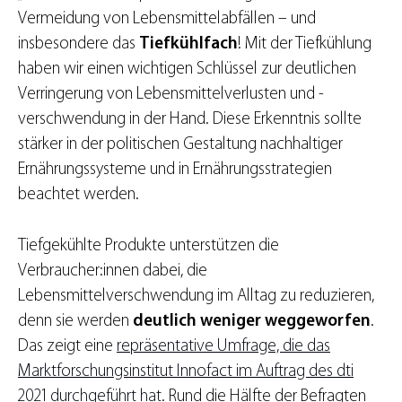
Vermeidung von Lebensmittelabfällen – und
insbesondere das
Tiefkühlfach
! Mit der Tiefkühlung
haben wir einen wichtigen Schlüssel zur deutlichen
Verringerung von Lebensmittelverlusten und -
verschwendung in der Hand. Diese Erkenntnis sollte
stärker in der politischen Gestaltung nachhaltiger
Ernährungssysteme und in Ernährungsstrategien
beachtet werden.
Tiefgekühlte Produkte unterstützen die
Verbraucher:innen dabei, die
Lebensmittelverschwendung im Alltag zu reduzieren,
denn sie werden
deutlich weniger weggeworfen
.
Das zeigt eine
repräsentative Umfrage, die das
Marktforschungsinstitut Innofact im Auftrag des dti
2021 durchgeführt hat
. Rund die Hälfte der Befragten