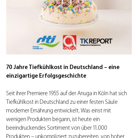
70 Jahre Tiefkühlkost in Deutschland – eine
einzigartige Erfolgsgeschichte
Seit ihrer Premiere 1955 auf der Anuga in Köln hat sich
Tiefkühlkost in Deutschland zu einer festen Säule
moderner Ernährung entwickelt. Was einst mit
wenigen Produkten begann, ist heute ein
beeindruckendes Sortiment von über 11.000
Produkten – unkompliziert zuzubereiten, von hoher