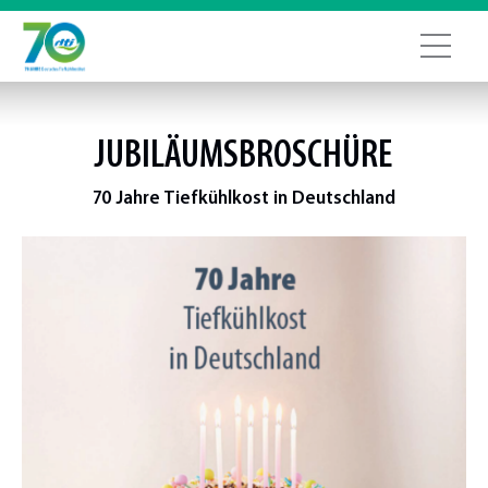
JUBILÄUMSBROSCHÜRE
70 Jahre Tiefkühlkost in Deutschland