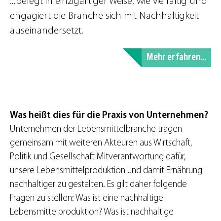
...belegt in einzigartiger Weise, wie vielfältig und
engagiert die Branche sich mit Nachhaltigkeit
auseinandersetzt.
Mehr erfahren...
Was heißt dies für die Praxis von Unternehmen?
Unternehmen der Lebensmittelbranche tragen
gemeinsam mit weiteren Akteuren aus Wirtschaft,
Politik und Gesellschaft Mitverantwortung dafür,
unsere Lebensmittelproduktion und damit Ernährung
nachhaltiger zu gestalten. Es gilt daher folgende
Fragen zu stellen: Was ist eine nachhaltige
Lebensmittelproduktion? Was ist nachhaltige