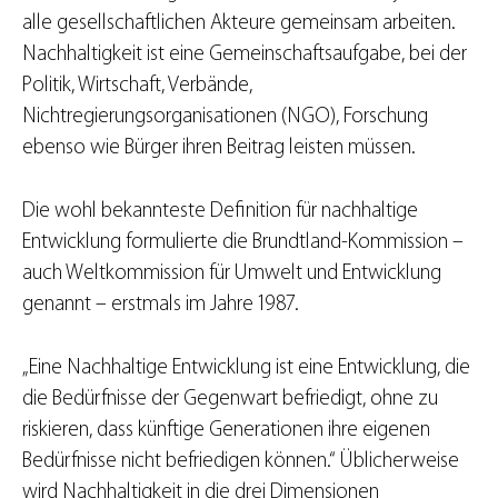
alle gesellschaftlichen Akteure gemeinsam arbeiten.
Nachhaltigkeit ist eine Gemeinschaftsaufgabe, bei der
Politik, Wirtschaft, Verbände,
Nichtregierungsorganisationen (NGO), Forschung
ebenso wie Bürger ihren Beitrag leisten müssen.
Die wohl bekannteste Definition für nachhaltige
Entwicklung formulierte die Brundtland-Kommission –
auch Weltkommission für Umwelt und Entwicklung
genannt – erstmals im Jahre 1987.
„Eine Nachhaltige Entwicklung ist eine Entwicklung, die
die Bedürfnisse der Gegenwart befriedigt, ohne zu
riskieren, dass künftige Generationen ihre eigenen
Bedürfnisse nicht befriedigen können.“ Üblicherweise
wird Nachhaltigkeit in die drei Dimensionen