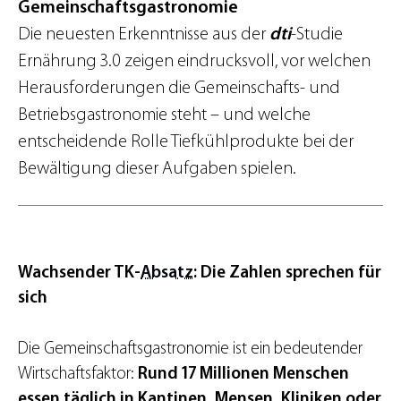
Gemeinschaftsgastronomie
Die neuesten Erkenntnisse aus der
dti
-Studie
Ernährung 3.0 zeigen eindrucksvoll, vor welchen
Herausforderungen die Gemeinschafts- und
Betriebsgastronomie steht – und welche
entscheidende Rolle Tiefkühlprodukte bei der
Bewältigung dieser Aufgaben spielen.
Wachsender TK-
Absatz
: Die Zahlen sprechen für
sich
Die Gemeinschaftsgastronomie ist ein bedeutender
Wirtschaftsfaktor:
Rund 17 Millionen Menschen
essen täglich in Kantinen, Mensen, Kliniken oder