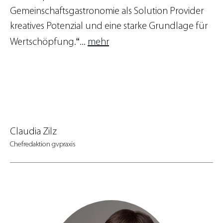
Gemeinschaftsgastronomie als Solution Provider
kreatives Potenzial und eine starke Grundlage für
“
Wertschöpfung.
...
mehr
Claudia Zilz
Chefredaktion gvpraxis