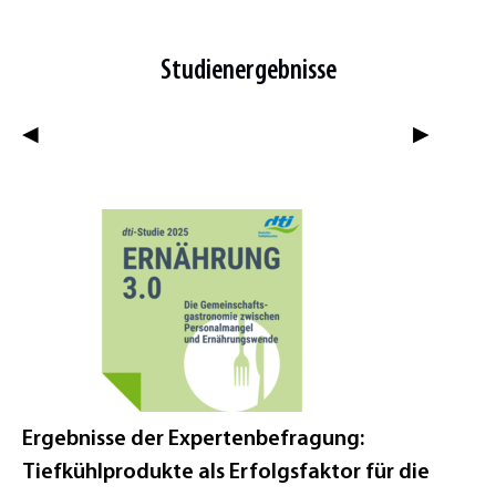
Studienergebnisse
◀
▶
Ergebnisse der Expertenbefragung:
Tiefkühlprodukte als Erfolgsfaktor für die