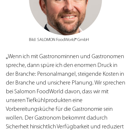
Bild: SALOMON FoodWorld® GmbH
„
Wenn ich mit Gastronominnen und Gastronomen
spreche, dann spüre ich den enormen Druck in
der Branche: Personalmangel, steigende Kosten in
der Branche und unsichere Planung. Wir sprechen
bei Salomon FoodWorld davon, dass wir mit
unseren Tiefkühlprodukten eine
Vorbereitungsküche für die Gastronomie sein
wollen. Der Gastronom bekommt dadurch
Sicherheit hinsichtlich Verfügbarkeit und reduziert