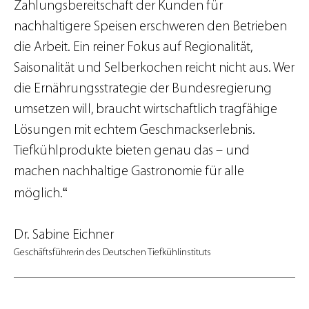
Zahlungsbereitschaft der Kunden für
nachhaltigere Speisen erschweren den Betrieben
die Arbeit. Ein reiner Fokus auf Regionalität,
Saisonalität und Selberkochen reicht nicht aus. Wer
die Ernährungsstrategie der Bundesregierung
umsetzen will, braucht wirtschaftlich tragfähige
Lösungen mit echtem Geschmackserlebnis.
Tiefkühlprodukte bieten genau das – und
machen nachhaltige Gastronomie für alle
“
möglich.
Dr. Sabine Eichner
Geschäftsführerin des Deutschen Tiefkühlinstituts