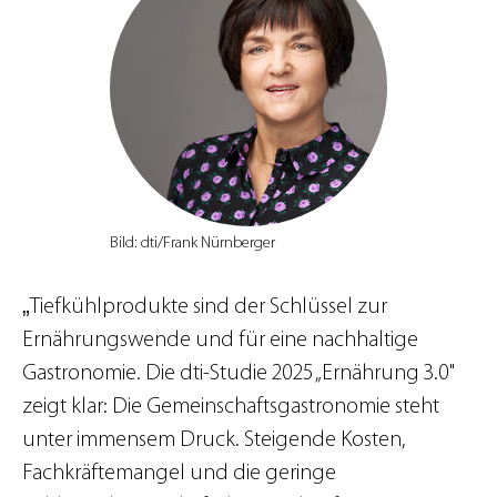
Bild: dti/Frank Nürnberger
„
Tiefkühlprodukte sind der Schlüssel zur
Ernährungswende und für eine nachhaltige
Gastronomie.
Die
dti
-Studie 2025 „Ernährung 3.0"
zeigt klar: Die Gemeinschaftsgastronomie steht
unter immensem Druck. Steigende Kosten,
Fachkräftemangel und die geringe