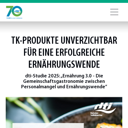
TK-PRODUKTE UNVERZICHTBAR
FÜR EINE ERFOLGREICHE
ERNÄHRUNGSWENDE
dti-Studie 2025: „Ernährung 3.0 - Die
Gemeinschaftsgastronomie zwischen
Personalmangel und Ernährungswende“