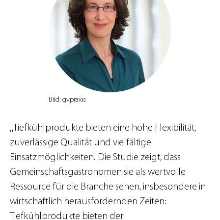
Bild: gvpraxis
„
Tiefkühlprodukte bieten eine hohe Flexibilität,
zuverlässige Qualität und vielfältige
Einsatzmöglichkeiten. Die Studie zeigt, dass
Gemeinschaftsgastronomen sie als wertvolle
Ressource für die Branche sehen, insbesondere in
wirtschaftlich herausfordernden Zeiten:
Tiefkühlprodukte bieten der