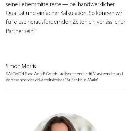
seine Lebensmittelreste — bei handwerklicher
Qualität und einfacher Kalkulation. So können wir
für diese herausfordernden Zeiten ein verlässlicher
“
Partner sein.
Simon Morris
SALOMON FoodWorld® GmbH, stellvertretender dti-Vorsitzender und
Vorsitzender des dti-Arbeitskreises "Außer-Haus-Markt"