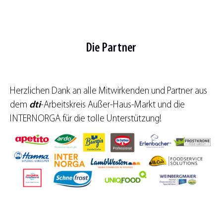
Die Partner
Herzlichen Dank an alle Mitwirkenden und Partner aus
dem
dti
-Arbeitskreis Außer-Haus-Markt und die
INTERNORGA für die tolle Unterstützung!