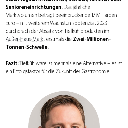
Senioreneinrichtungen.
Das jährliche
Marktvolumen beträgt beeindruckende 17 Milliarden
Euro – mit weiterem Wachstumspotenzial. 2023
durchbrach der Absatz von Tiefkühlprodukten im
Außer-Haus-Markt
erstmals die
Zwei-Millionen-
Tonnen-Schwelle.
Fazit:
Tiefkühlware ist mehr als eine Alternative – es ist
ein Erfolgsfaktor für die Zukunft der Gastronomie!