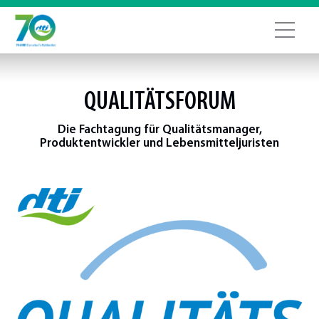
QUALITÄTSFORUM
Die Fachtagung für Qualitätsmanager,
Produktentwickler und Lebensmitteljuristen