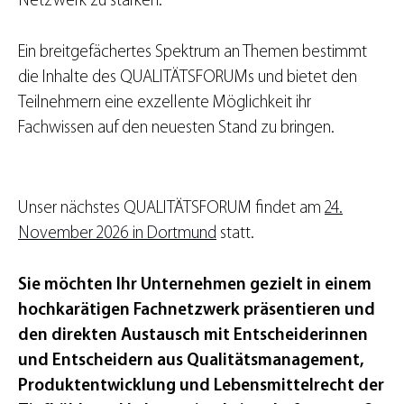
Netzwerk zu stärken.
Ein breitgefächertes Spektrum an Themen bestimmt
die Inhalte des QUALITÄTSFORUMs und bietet den
Teilnehmern eine exzellente Möglichkeit ihr
Fachwissen auf den neuesten Stand zu bringen.
Unser nächstes QUALITÄTSFORUM findet am
24.
November 2026 in Dortmund
statt.
Sie möchten Ihr Unternehmen gezielt in einem
hochkarätigen Fachnetzwerk präsentieren und
den direkten Austausch mit Entscheiderinnen
und Entscheidern aus Qualitätsmanagement,
Produktentwicklung und Lebensmittelrecht der