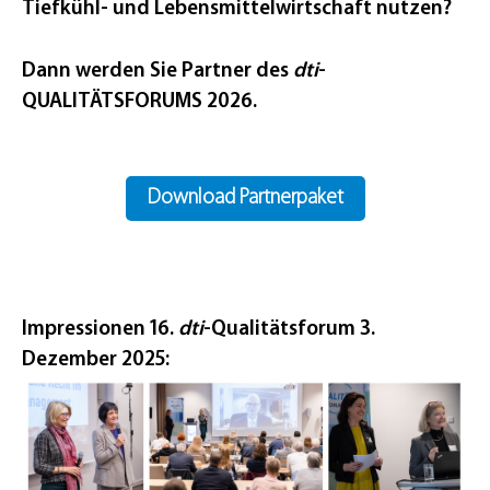
Tiefkühl- und Lebensmittelwirtschaft nutzen?
Dann werden Sie Partner des
dti
-
QUALITÄTSFORUMS 2026.
Download Partnerpaket
Impressionen 16.
dti
-Qualitätsforum 3.
Dezember 2025: