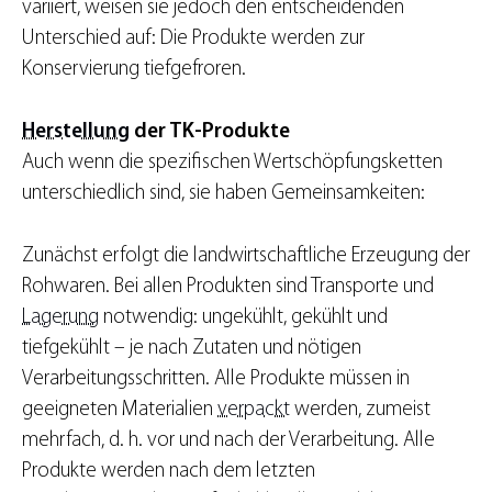
variiert, weisen sie jedoch den entscheidenden
Unterschied auf: Die Produkte werden zur
Konservierung tiefgefroren.
Herstellung
der TK-Produkte
Auch wenn die spezifischen Wertschöpfungsketten
unterschiedlich sind, sie haben Gemeinsamkeiten:
Zunächst erfolgt die landwirtschaftliche Erzeugung der
Rohwaren. Bei allen Produkten sind Transporte und
Lagerung
notwendig: ungekühlt, gekühlt und
tiefgekühlt – je nach Zutaten und nötigen
Verarbeitungsschritten. Alle Produkte müssen in
geeigneten Materialien
verpackt
werden, zumeist
mehrfach, d. h. vor und nach der Verarbeitung. Alle
Produkte werden nach dem letzten