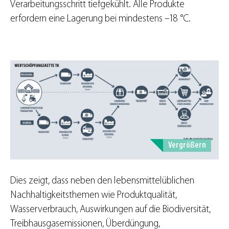
Verarbeitungsschritt tiefgekühlt. Alle Produkte
erfordern eine Lagerung bei mindestens –18 °C.
Vergrößern
Dies zeigt, dass neben den lebensmittelüblichen
Nachhaltigkeitsthemen wie Produktqualität,
Wasserverbrauch, Auswirkungen auf die Biodiversität,
Treibhausgasemissionen, Überdüngung,