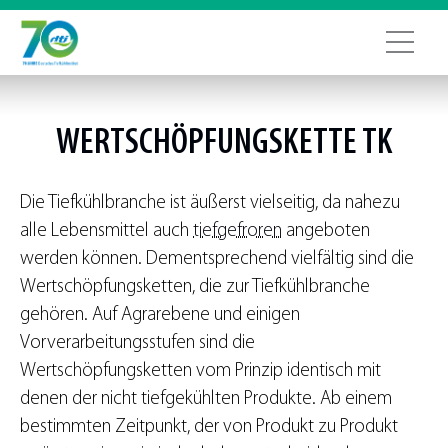
WERTSCHÖPFUNGS­KETTE TK
Die Tiefkühlbranche ist äußerst vielseitig, da nahezu
alle Lebensmittel auch
tiefgefroren
angeboten
werden können. Dementsprechend vielfältig sind die
Wertschöpfungsketten, die zur Tiefkühlbranche
gehören. Auf Agrarebene und einigen
Vorverarbeitungsstufen sind die
Wertschöpfungsketten vom Prinzip identisch mit
denen der nicht tiefgekühlten Produkte. Ab einem
bestimmten Zeitpunkt, der von Produkt zu Produkt