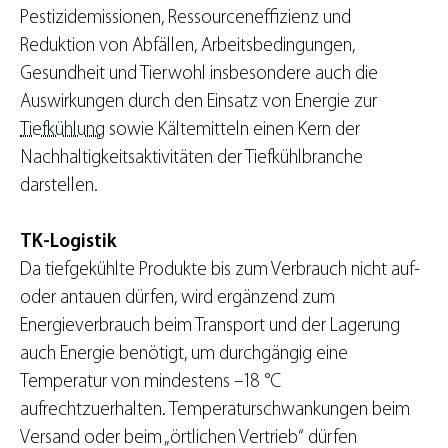
Pestizidemissionen, Ressourceneffizienz und
Reduktion von Abfällen, Arbeitsbedingungen,
Gesundheit und Tierwohl insbesondere auch die
Auswirkungen durch den Einsatz von Energie zur
Tiefkühlung
sowie Kältemitteln einen Kern der
Nachhaltigkeitsaktivitäten der Tiefkühlbranche
darstellen.
TK-Logistik
Da tiefgekühlte Produkte bis zum Verbrauch nicht auf-
oder antauen dürfen, wird ergänzend zum
Energieverbrauch beim Transport und der Lagerung
auch Energie benötigt, um durchgängig eine
Temperatur von mindestens –18 °C
aufrechtzuerhalten. Temperaturschwankungen beim
Versand oder beim „örtlichen Vertrieb“ dürfen