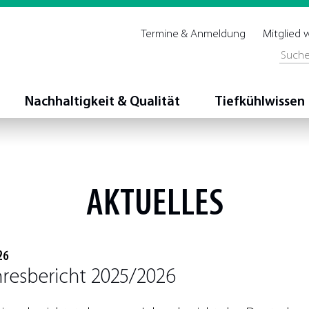
Termine & Anmeldung
Mitglied
Nachhaltigkeit & Qualität
Tiefkühlwissen
AKTUELLES
26
hresbericht 2025/2026