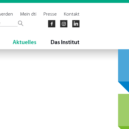
 werden
Mein dti
Presse
Kontakt
Aktuelles
Das Institut