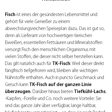
Fisch
ist eines der gesündesten Lebensmittel und
gehört für viele Genießer zu einem
abwechslungsreichen Speiseplan dazu. Das ist gut so,
denn als Lieferant von hochwertigen tierischen
Eiweißen, essentiellen Fettsäuren und Mineralstoffen
versorgt Fisch den menschlichen Organismus mit
vielen Stoffen, die dieser nicht selber herstellen kann.
Das gilt natürlich auch für
TK-Fisch
: Weil dieser direkt
fangfrisch tiefgefroren wird, bleiben alle wichtigen
Nährstoffe erthalten. Auch in puncto Geschmack und
Geruch kann
TK-Fisch auf der ganzen Linie
überzeugen
. Darüber hinaus bieten
Tiefkühl-Lachs
,
-Karpfen, -Forelle und Co. noch weitere Vorteile: Sie
sind das ganze Jahr über verfügbar, lange haltbar,