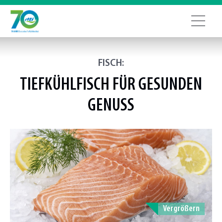
FISCH:
TIEFKÜHLFISCH FÜR GESUNDEN
GENUSS
Vergrößern