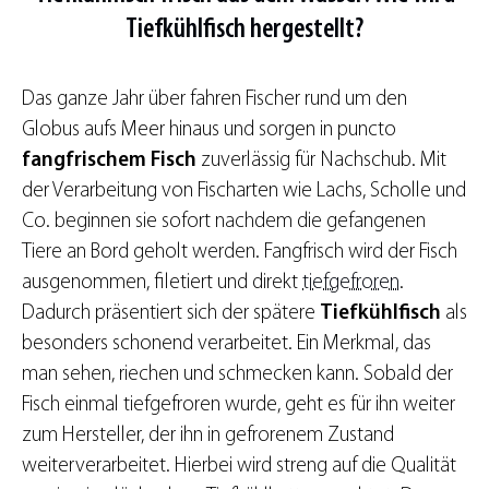
Tiefkühlfisch hergestellt?
Das ganze Jahr über fahren Fischer rund um den
Globus aufs Meer hinaus und sorgen in puncto
fangfrischem Fisch
zuverlässig für Nachschub. Mit
der Verarbeitung von Fischarten wie Lachs, Scholle und
Co. beginnen sie sofort nachdem die gefangenen
Tiere an Bord geholt werden. Fangfrisch wird der Fisch
ausgenommen, filetiert und direkt
tiefgefroren
.
Dadurch präsentiert sich der spätere
Tiefkühlfisch
als
besonders schonend verarbeitet. Ein Merkmal, das
man sehen, riechen und schmecken kann. Sobald der
Fisch einmal tiefgefroren wurde, geht es für ihn weiter
zum Hersteller, der ihn in gefrorenem Zustand
weiterverarbeitet. Hierbei wird streng auf die Qualität