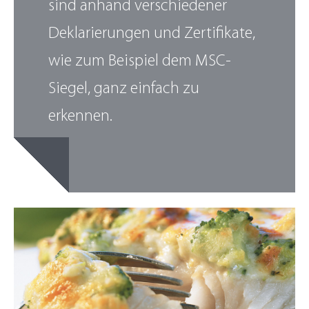
sind anhand verschiedener
Deklarierungen und Zertifikate,
wie zum Beispiel dem MSC-
Siegel, ganz einfach zu
erkennen.