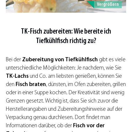
Vergrößern
TK-Fisch zubereiten: Wie bereite ich
Tiefkühlfisch richtig zu?
Bei der
Zubereitung von Tiefkühlfisch
gibt es viele
unterschiedliche Möglichkeiten: Je nachdem, wie Sie
TK-Lachs
und Co. am liebsten genießen, können Sie
den
Fisch braten
, dünsten, im Ofen zubereiten, grillen
oder in einer Suppe kochen. Der Kreativität sind wenig
Grenzen gesetzt. Wichtig ist, dass Sie sich zuvor die
Herstellerangaben und Zubereitungshinweise auf der
Verpackung genau durchlesen. Dort findet man
Informationen darüber, ob der
Fisch vor der