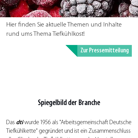
Hier finden Sie aktuelle Themen und Inhalte
rund ums Thema Tiefkühlkost!
Zur Pressemitteilung
Spiegelbild der Branche
Das
dti
wurde 1956 als "Arbeitsgemeinschaft Deutsche
Tiefkühlkette" gegründet und ist ein Zusammenschluss