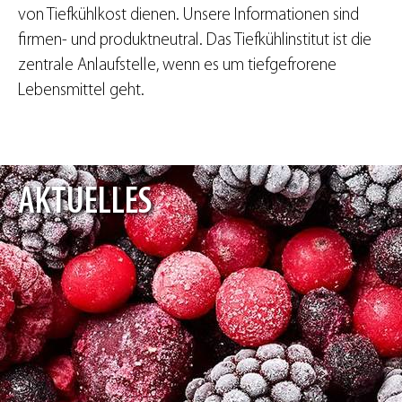
von Tiefkühlkost dienen. Unsere Informationen sind
firmen- und produktneutral. Das Tiefkühlinstitut ist die
zentrale Anlaufstelle, wenn es um tiefgefrorene
Lebensmittel geht.
AKTUELLES