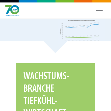
WACHSTUMS-
BRANCHE
TIEFKÜHL-