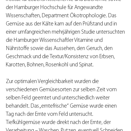
der Hamburger Hochschule für Angewandte
Wissenschaften, Department Ökotrophologie. Das
Gemüse aus der Kälte kam auf den Prüfstand und in
einer umfangreichen mehrjährigen Studie untersuchten
die Hamburger Wissenschaftler Vitamine und
Nährstoffe sowie das Aussehen, den Geruch, den
Geschmack und die Textur/Konsistenz von Erbsen,
Karotten, Bohnen, Rosenkohl und Spinat.
Zur optimalen Vergleichbarkeit wurden die
verschiedenen Gemüsesorten zur selben Zeit vom
selben Feld geerntet und unterschiedlich weiter
behandelt. Das „erntefrische“ Gemüse wurde einen
Tag nach der Ernte vom Feld untersucht.
Tiefkühlgemüse wurde direkt nach der Ernte, der
Verarbeitung – Waschen, Putzen, eventuell Schneiden