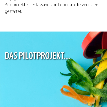
Pilotprojekt zur Erfassung von Lebensmittelverlusten
gestartet.
DAS PILOTPROJEKT...