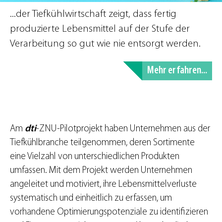
...der Tiefkühlwirtschaft zeigt, dass fertig
produzierte Lebensmittel auf der Stufe der
Verarbeitung so gut wie nie entsorgt werden.
Mehr erfahren...
Am
dti
-ZNU-Pilotprojekt haben Unternehmen aus der
Tiefkühlbranche teilgenommen, deren Sortimente
eine Vielzahl von unterschiedlichen Produkten
umfassen. Mit dem Projekt werden Unternehmen
angeleitet und motiviert, ihre Lebensmittelverluste
systematisch und einheitlich zu erfassen, um
vorhandene Optimierungspotenziale zu identifizieren