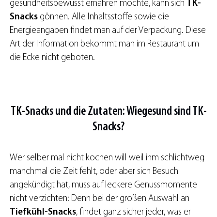
gesundheitsbewusst ernähren möchte, kann sich
TK-
Snacks
gönnen. Alle Inhaltsstoffe sowie die
Energieangaben findet man auf der Verpackung. Diese
Art der Information bekommt man im Restaurant um
die Ecke nicht geboten.
TK-Snacks und die Zutaten: Wiegesund sind TK-
Snacks?
Wer selber mal nicht kochen will weil ihm schlichtweg
manchmal die Zeit fehlt, oder aber sich Besuch
angekündigt hat, muss auf leckere Genussmomente
nicht verzichten: Denn bei der großen Auswahl an
Tiefkühl-Snacks
, findet ganz sicher jeder, was er