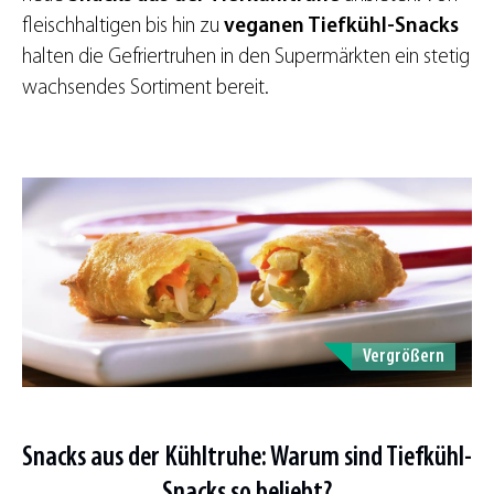
fleischhaltigen bis hin zu
veganen Tiefkühl-Snacks
halten die Gefriertruhen in den Supermärkten ein stetig
wachsendes Sortiment bereit.
Vergrößern
Snacks aus der Kühltruhe: Warum sind Tiefkühl-
Snacks so beliebt?