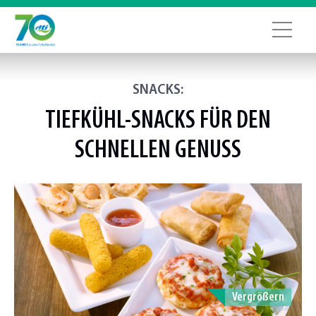
SNACKS:
TIEFKÜHL-SNACKS FÜR DEN
SCHNELLEN GENUSS
Vergrößern