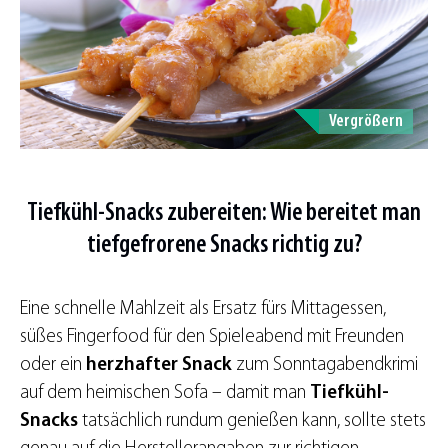
Vergrößern
Tiefkühl-Snacks zubereiten: Wie bereitet man
tiefgefrorene Snacks richtig zu?
Eine schnelle Mahlzeit als Ersatz fürs Mittagessen,
süßes Fingerfood für den Spieleabend mit Freunden
oder ein
herzhafter Snack
zum Sonntagabendkrimi
auf dem heimischen Sofa – damit man
Tiefkühl-
Snacks
tatsächlich rundum genießen kann, sollte stets