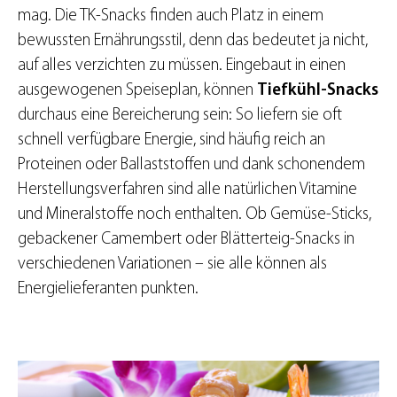
mag. Die TK-Snacks finden auch Platz in einem
bewussten Ernährungsstil, denn das bedeutet ja nicht,
auf alles verzichten zu müssen. Eingebaut in einen
ausgewogenen Speiseplan, können
Tiefkühl-Snacks
durchaus eine Bereicherung sein: So liefern sie oft
schnell verfügbare Energie, sind häufig reich an
Proteinen oder Ballaststoffen und dank schonendem
Herstellungsverfahren sind alle natürlichen Vitamine
und Mineralstoffe noch enthalten. Ob Gemüse-Sticks,
gebackener Camembert oder Blätterteig-Snacks in
verschiedenen Variationen – sie alle können als
Energielieferanten punkten.