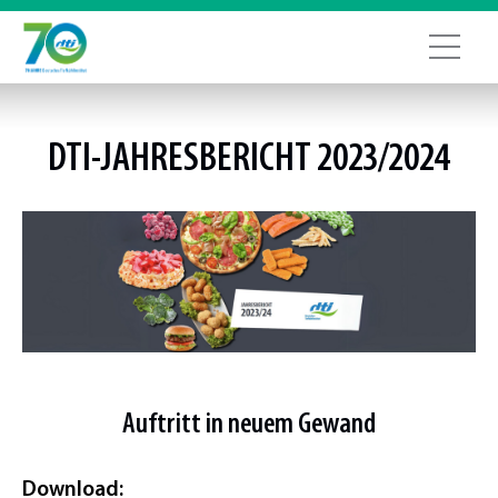
DTI
-JAHRESBERICHT 2023/2024
Auftritt in neuem Gewand
Download: