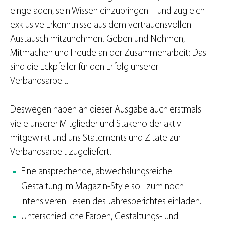
eingeladen, sein Wissen einzubringen – und zugleich
exklusive Erkenntnisse aus dem vertrauensvollen
Austausch mitzunehmen! Geben und Nehmen,
Mitmachen und Freude an der Zusammenarbeit: Das
sind die Eckpfeiler für den Erfolg unserer
Verbandsarbeit.
Deswegen haben an dieser Ausgabe auch erstmals
viele unserer Mitglieder und Stakeholder aktiv
mitgewirkt und uns Statements und Zitate zur
Verbandsarbeit zugeliefert.
Eine ansprechende, abwechslungsreiche
Gestaltung im Magazin-Style soll zum noch
intensiveren Lesen des Jahresberichtes einladen.
Unterschiedliche Farben, Gestaltungs- und