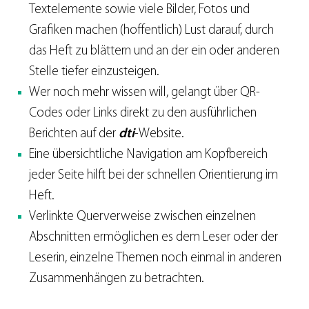
Textelemente sowie viele Bilder, Fotos und
Grafiken machen (hoffentlich) Lust darauf, durch
das Heft zu blättern und an der ein oder anderen
Stelle tiefer einzusteigen.
Wer noch mehr wissen will, gelangt über QR-
Codes oder Links direkt zu den ausführlichen
Berichten auf der
dti
-Website.
Eine übersichtliche Navigation am Kopfbereich
jeder Seite hilft bei der schnellen Orientierung im
Heft.
Verlinkte Querverweise zwischen einzelnen
Abschnitten ermöglichen es dem Leser oder der
Leserin, einzelne Themen noch einmal in anderen
Zusammenhängen zu betrachten.