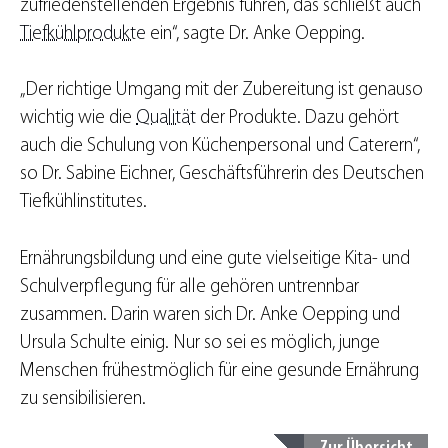
zufriedenstellenden Ergebnis führen, das schließt auch
Tiefkühlprodukte
ein“, sagte Dr. Anke Oepping.
„Der richtige Umgang mit der Zubereitung ist genauso
wichtig wie die
Qualität
der Produkte. Dazu gehört
auch die Schulung von Küchenpersonal und Caterern“,
so Dr. Sabine Eichner, Geschäftsführerin des Deutschen
Tiefkühlinstitutes.
Ernährungsbildung und eine gute vielseitige Kita- und
Schulverpflegung für alle gehören untrennbar
zusammen. Darin waren sich Dr. Anke Oepping und
Ursula Schulte einig. Nur so sei es möglich, junge
Menschen frühestmöglich für eine gesunde Ernährung
zu sensibilisieren.