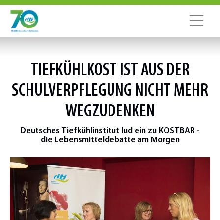
TIEFKÜHLKOST IST AUS DER
SCHULVERPFLEGUNG NICHT MEHR
WEGZUDENKEN
Deutsches Tiefkühlinstitut lud ein zu KOSTBAR -
die Lebensmitteldebatte am Morgen