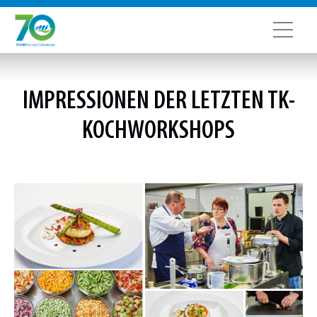
IMPRESSIONEN DER LETZTEN TK-
KOCHWORKSHOPS