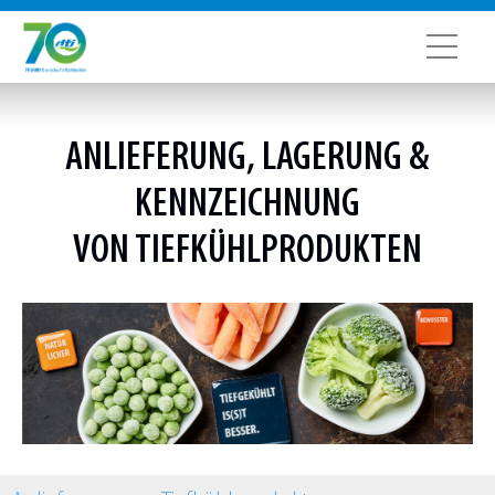
ANLIEFERUNG,
LAGERUNG
&
KENNZEICHNUNG
VON
TIEFKÜHLPRODUKTEN