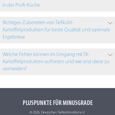
in der Profi-Küche
Richtiges Zubereiten von Tiefkühl-
Kartoffelprodukten für beste Qualität und optimale
Ergebnisse
Welche Fehler können im Umgang mit TK-
Kartoffelprodukten auftreten und wie sind diese zu
vermeiden?
PLUSPUNKTE FÜR MINUSGRADE
© 2026, Deutsches Tiefkühlinstitut e.V.