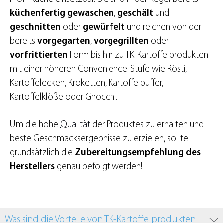
küchenfertig gewaschen
,
geschält
und
geschnitten
oder
gewürfelt
und reichen von der
bereits
vorgegarten
,
vorgegrillten
oder
vorfrittierten
Form bis hin zu TK-Kartoffelprodukten
mit einer höheren Convenience-Stufe wie Rösti,
Kartoffelecken, Kroketten, Kartoffelpuffer,
Kartoffelklöße oder Gnocchi.
Um die hohe
Qualität
der Produktes zu erhalten und
beste Geschmacksergebnisse zu erzielen, sollte
grundsätzlich die
Zubereitungsempfehlung des
Herstellers
genau befolgt werden!
Was sind die Vorteile von TK-Kartoffelprodukten