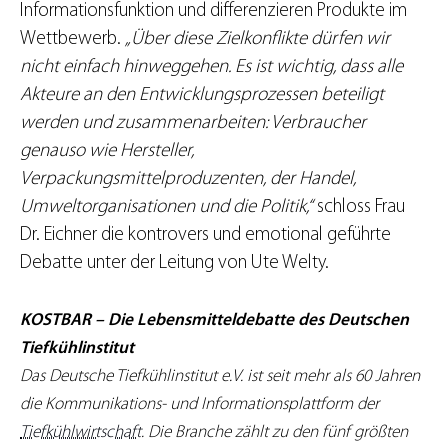
Informationsfunktion und differenzieren Produkte im
Wettbewerb.
„Über diese Zielkonflikte dürfen wir
nicht einfach hinweggehen. Es ist wichtig, dass alle
Akteure an den Entwicklungsprozessen beteiligt
werden und zusammenarbeiten: Verbraucher
genauso wie Hersteller,
Verpackungsmittelproduzenten, der Handel,
Umweltorganisationen und die Politik,“
schloss Frau
Dr. Eichner die kontrovers und emotional geführte
Debatte unter der Leitung von Ute Welty.
KOSTBAR – Die Lebensmitteldebatte des Deutschen
Tiefkühlinstitut
Das Deutsche Tiefkühlinstitut e.V. ist seit mehr als 60 Jahren
die Kommunikations- und Informationsplattform der
Tiefkühlwirtschaft
. Die Branche zählt zu den fünf größten