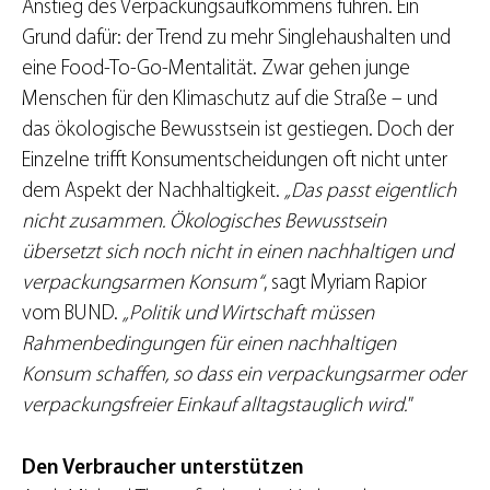
Anstieg des Verpackungsaufkommens führen. Ein
Grund dafür: der Trend zu mehr Singlehaushalten und
eine Food-To-Go-Mentalität. Zwar gehen junge
Menschen für den Klimaschutz auf die Straße – und
das ökologische Bewusstsein ist gestiegen. Doch der
Einzelne trifft Konsumentscheidungen oft nicht unter
dem Aspekt der Nachhaltigkeit.
„Das passt eigentlich
nicht zusammen. Ökologisches Bewusstsein
übersetzt sich noch nicht in einen nachhaltigen und
verpackungsarmen Konsum“
, sagt Myriam Rapior
vom BUND.
„Politik und Wirtschaft müssen
Rahmenbedingungen für einen nachhaltigen
Konsum schaffen, so dass ein verpackungsarmer oder
verpackungsfreier Einkauf alltagstauglich wird."
Den Verbraucher unterstützen