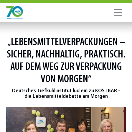
„LEBENSMITTELVERPACKUNGEN –
SICHER, NACHHALTIG, PRAKTISCH.
AUF DEM WEG ZUR VERPACKUNG
VON MORGEN“
Deutsches Tiefkühlinstitut lud ein zu KOSTBAR -
die Lebensmitteldebatte am Morgen