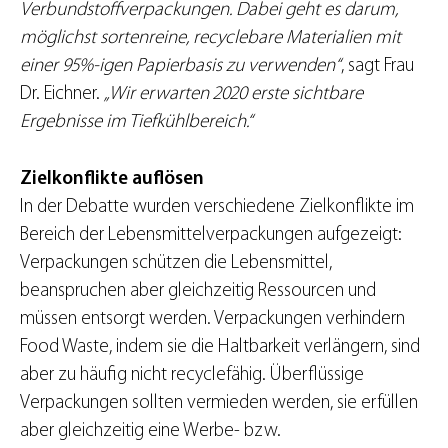
Verbundstoffverpackungen. Dabei geht es darum,
möglichst sortenreine, recyclebare Materialien mit
einer 95%-igen Papierbasis zu verwenden“
, sagt Frau
Dr. Eichner.
„Wir erwarten 2020 erste sichtbare
Ergebnisse im Tiefkühlbereich.“
Zielkonflikte auflösen
In der Debatte wurden verschiedene Zielkonflikte im
Bereich der Lebensmittelverpackungen aufgezeigt:
Verpackungen schützen die Lebensmittel,
beanspruchen aber gleichzeitig Ressourcen und
müssen entsorgt werden. Verpackungen verhindern
Food Waste, indem sie die Haltbarkeit verlängern, sind
aber zu häufig nicht recyclefähig. Überflüssige
Verpackungen sollten vermieden werden, sie erfüllen
aber gleichzeitig eine Werbe- bzw.