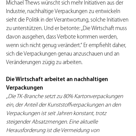
Michael Thews wünscht sich mehr Initiativen aus der
Industrie, nachhaltige Verpackungen zu entwickeln
sieht die Politik in der Verantwortung, solche Initiativen
zu unterstützen. Und er betonte: „Die Wirtschaft muss
davon ausgehen, dass Verbote kommen werden,
wenn sich nicht genug verändert.“ Er empfiehlt daher,
sich die Verpackungen genau anzuschauen und an
Veränderungen zügig zu arbeiten.
Die Wirtschaft arbeitet an nachhaltigen
Verpackungen
„Die TK-Branche setzt zu 80% Kartonverpackungen
ein, der Anteil der Kunststoffverpackungen an den
Verpackungen ist seit Jahren konstant, trotz
steigender Absatzmengen. Eine aktuelle
Herausforderung ist die Vermeidung von