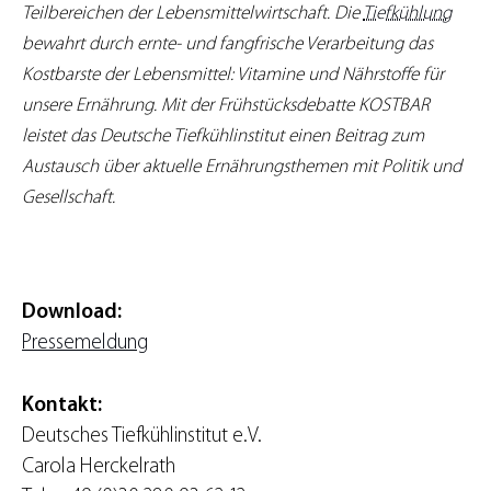
Teilbereichen der Lebensmittelwirtschaft. Die
Tiefkühlung
bewahrt durch ernte- und fangfrische Verarbeitung das
Kostbarste der Lebensmittel: Vitamine und Nährstoffe für
unsere Ernährung. Mit der Frühstücksdebatte KOSTBAR
leistet das Deutsche Tiefkühlinstitut einen Beitrag zum
Austausch über aktuelle Ernährungsthemen mit Politik und
Gesellschaft.
Download:
Pressemeldung
Kontakt:
Deutsches Tiefkühlinstitut e.V.
Carola Herckelrath