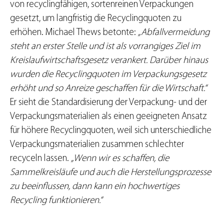
von recyclingfähigen, sortenreinen Verpackungen
gesetzt, um langfristig die Recyclingquoten zu
erhöhen. Michael Thews betonte:
„Abfallvermeidung
steht an erster Stelle und ist als vorrangiges Ziel im
Kreislaufwirtschaftsgesetz verankert. Darüber hinaus
wurden die Recyclingquoten im Verpackungsgesetz
erhöht und so Anreize geschaffen für die Wirtschaft.“
Er sieht die Standardisierung der Verpackung- und der
Verpackungsmaterialien als einen geeigneten Ansatz
für höhere Recyclingquoten, weil sich unterschiedliche
Verpackungsmaterialien zusammen schlechter
recyceln lassen.
„Wenn wir es schaffen, die
Sammelkreisläufe und auch die Herstellungsprozesse
zu beeinflussen, dann kann ein hochwertiges
Recycling funktionieren.“