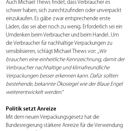
Auch Michael Thews findet, dass Verbraucher es
schwer haben, sich zurechtzufinden oder unverpackt
einzukaufen. Es gäbe zwar entsprechende erste
Läden, das sei aber noch zu wenig. Erforderlich sei ein
Umdenken beim Verbraucher und beim Handel. Um
die Verbraucher für nachhaltige Verpackungen zu
sensibilisieren, schlägt Michael Thews vor:
„Wir
brauchen eine einheitliche Kennzeichnung, damit der
Verbraucher nachhaltige und klimafreundliche
Verpackungen besser erkennen kann. Dafür sollten
bestehende, bekannte Ökosiegel wie der Blaue Engel
weiterentwickelt werden.“
Politik setzt Anreize
Mit dem neuen Verpackungsgesetz hat die
Bundesregierung stärkere Anreize für die Verwendung