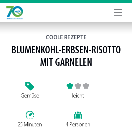
COOLE REZEPTE
BLUMENKOHL-ERBSEN-RISOTTO
MIT GARNELEN
Gemüse
leicht
25 Minuten
4 Personen