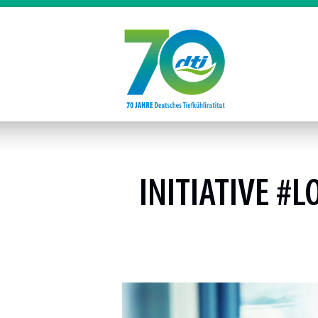
INITIATIVE #