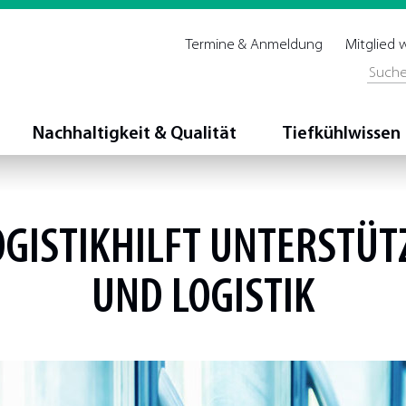
Termine & Anmeldung
Mitglied
Nachhaltigkeit & Qualität
Tiefkühlwissen
LOGISTIKHILFT UNTERSTÜ
UND LOGISTIK