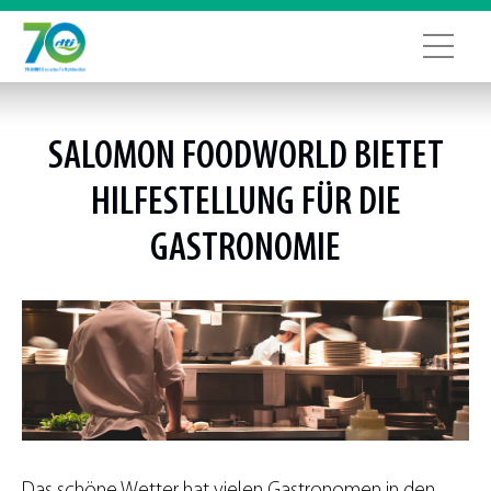
SALOMON FOODWORLD BIETET
HILFESTELLUNG FÜR DIE
GASTRONOMIE