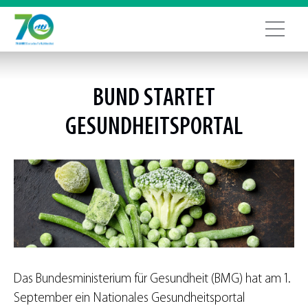
BUND STARTET
GESUNDHEITSPORTAL
Das Bundesministerium für Gesundheit (BMG) hat am 1.
September ein Nationales Gesundheitsportal