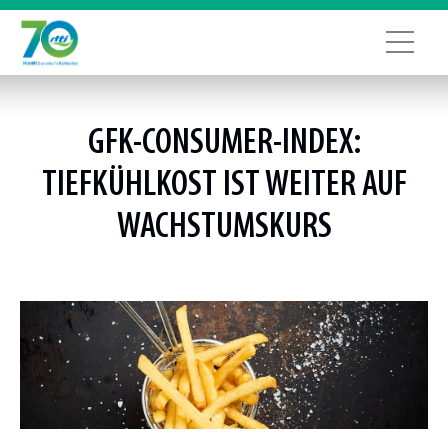
GFK-CONSUMER-INDEX:
TIEFKÜHLKOST IST WEITER AUF
WACHSTUMSKURS