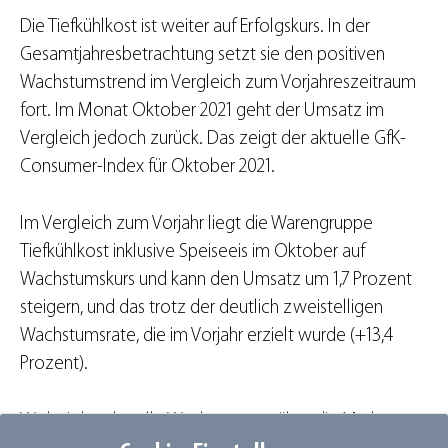
Die Tiefkühlkost ist weiter auf Erfolgskurs. In der
Gesamtjahresbetrachtung setzt sie den positiven
Wachstumstrend im Vergleich zum Vorjahreszeitraum
fort. Im Monat Oktober 2021 geht der Umsatz im
Vergleich jedoch zurück. Das zeigt der aktuelle GfK-
Consumer-Index für Oktober 2021.
Im Vergleich zum Vorjahr liegt die Warengruppe
Tiefkühlkost inklusive Speiseeis im Oktober auf
Wachstumskurs und kann den Umsatz um 1,7 Prozent
steigern, und das trotz der deutlich zweistelligen
Wachstumsrate, die im Vorjahr erzielt wurde (+13,4
Prozent).
Wobei das aktuelle Wachstum nur über die Marken