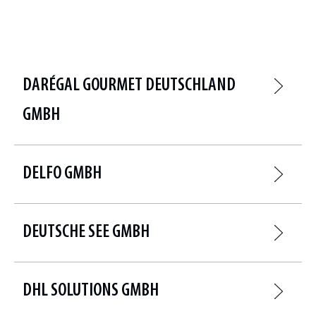
DARÉGAL GOURMET DEUTSCHLAND
GMBH
DELFO GMBH
DEUTSCHE SEE GMBH
DHL SOLUTIONS GMBH