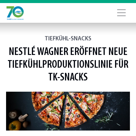
TIEFKÜHL-SNACKS
NESTLÉ WAGNER ERÖFFNET NEUE
TIEFKÜHLPRODUKTIONSLINIE FÜR
TK-SNACKS