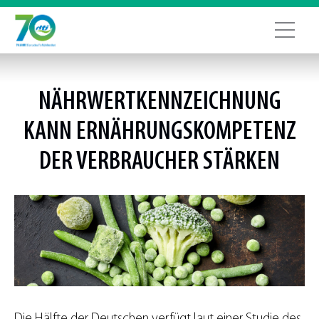
NÄHRWERTKENNZEICHNUNG
KANN ERNÄHRUNGSKOMPETENZ
DER VERBRAUCHER STÄRKEN