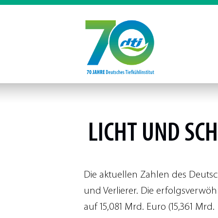
LICHT UND SC
Die aktuellen Zahlen des Deutsc
und Verlierer. Die erfolgsverwö
auf 15,081 Mrd. Euro (15,361 Mrd. 