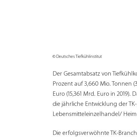
© Deutsches Tiefkühlinstitut
Der Gesamtabsatz von Tiefkühlk
Prozent auf 3,660 Mio. Tonnen (3
Euro (15,361 Mrd. Euro in 2019). 
die jährliche Entwicklung der 
Lebensmitteleinzelhandel/ Heim
Die erfolgsverwöhnte TK-Branch