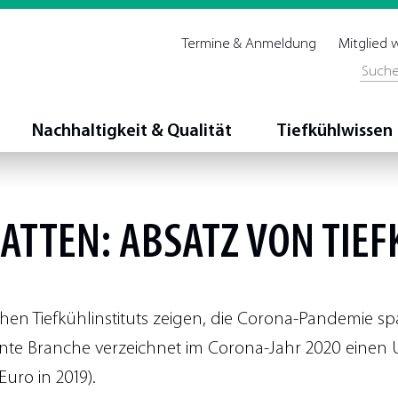
Termine & Anmeldung
Mitglied
Nachhaltigkeit & Qualität
Tiefkühlwissen
HATTEN:
ABSATZ
VON TIEF
hen Tiefkühlinstituts zeigen, die Corona-Pandemie sp
hnte Branche verzeichnet im Corona-Jahr 2020 einen
Euro in 2019).