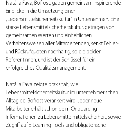
Natália Fava, Bofrost, gaben gemeinsam inspirierende
Einblicke in die Umsetzung einer
„Lebensmittelsicherheitskultur“ in Unternehmen. Eine
starke Lebensmittelsicherheitskultur, getragen von
gemeinsamen Werten und einheitlichen
Verhaltensweisen aller Mitarbeitenden, senkt Fehler-
und Rückrufquoten nachhaltig, so die beiden
Referentinnen, und ist der Schlüssel für ein
erfolgreiches Qualitätsmanagement.
Natália Fava zeigte praxisnah, wie
Lebensmittelsicherheitskultur im unternehmerischen
Alltag bei Bofrost verankert wird: Jeder neue
Mitarbeiter erhält schon beim Onboarding
Informationen zu Lebensmittelmittelsicherheit, sowie
Zugriff auf E-Learning-Tools und obligatorische