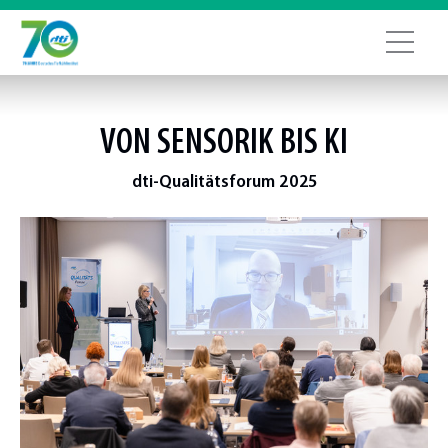
VON SENSORIK BIS KI
dti-Qualitätsforum 2025