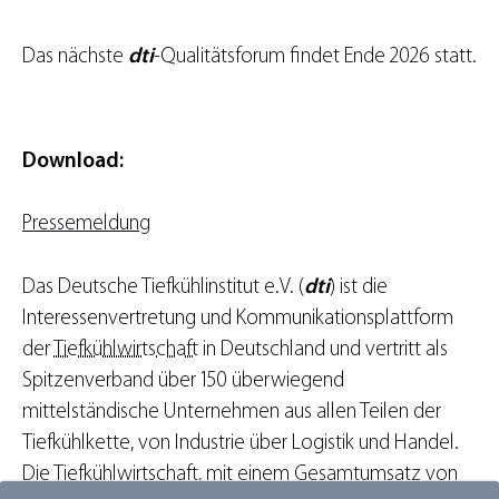
Das nächste
dti
-Qualitätsforum findet Ende 2026 statt.
Download:
Pressemeldung
Das Deutsche Tiefkühlinstitut e.V. (
dti
) ist die
Interessenvertretung und Kommunikationsplattform
der
Tiefkühlwirtschaft
in Deutschland und vertritt als
Spitzenverband über 150 überwiegend
mittelständische Unternehmen aus allen Teilen der
Tiefkühlkette, von Industrie über Logistik und Handel.
Die Tiefkühlwirtschaft, mit einem Gesamtumsatz von