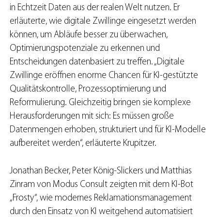
in Echtzeit Daten aus der realen Welt nutzen. Er
erläuterte, wie digitale Zwillinge eingesetzt werden
können, um Abläufe besser zu überwachen,
Optimierungspotenziale zu erkennen und
Entscheidungen datenbasiert zu treffen. „Digitale
Zwillinge eröffnen enorme Chancen für KI-gestützte
Qualitätskontrolle, Prozessoptimierung und
Reformulierung. Gleichzeitig bringen sie komplexe
Herausforderungen mit sich: Es müssen große
Datenmengen erhoben, strukturiert und für KI-Modelle
aufbereitet werden“, erläuterte Krupitzer.
Jonathan Becker, Peter König-Slickers und Matthias
Zinram von Modus Consult zeigten mit dem KI-Bot
„Frosty“, wie modernes Reklamationsmanagement
durch den Einsatz von KI weitgehend automatisiert