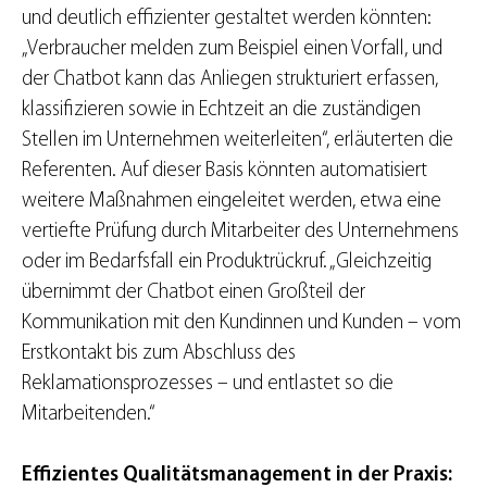
und deutlich effizienter gestaltet werden könnten:
„Verbraucher melden zum Beispiel einen Vorfall, und
der Chatbot kann das Anliegen strukturiert erfassen,
klassifizieren sowie in Echtzeit an die zuständigen
Stellen im Unternehmen weiterleiten“, erläuterten die
Referenten. Auf dieser Basis könnten automatisiert
weitere Maßnahmen eingeleitet werden, etwa eine
vertiefte Prüfung durch Mitarbeiter des Unternehmens
oder im Bedarfsfall ein Produktrückruf. „Gleichzeitig
übernimmt der Chatbot einen Großteil der
Kommunikation mit den Kundinnen und Kunden – vom
Erstkontakt bis zum Abschluss des
Reklamationsprozesses – und entlastet so die
Mitarbeitenden.“
Effizientes Qualitätsmanagement in der Praxis: