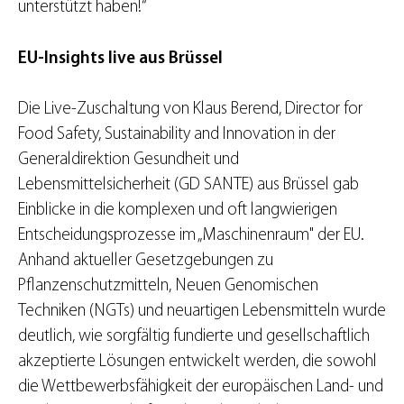
unterstützt haben!“
EU-Insights live aus Brüssel
Die Live-Zuschaltung von Klaus Berend, Director for
Food Safety, Sustainability and Innovation in der
Generaldirektion Gesundheit und
Lebensmittelsicherheit (GD SANTE) aus Brüssel gab
Einblicke in die komplexen und oft langwierigen
Entscheidungsprozesse im „Maschinenraum" der EU.
Anhand aktueller Gesetzgebungen zu
Pflanzenschutzmitteln, Neuen Genomischen
Techniken (NGTs) und neuartigen Lebensmitteln wurde
deutlich, wie sorgfältig fundierte und gesellschaftlich
akzeptierte Lösungen entwickelt werden, die sowohl
die Wettbewerbsfähigkeit der europäischen Land- und