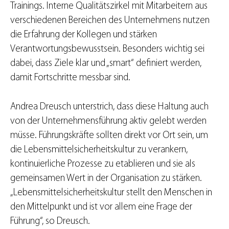
Trainings. Interne Qualitätszirkel mit Mitarbeitern aus
verschiedenen Bereichen des Unternehmens nutzen
die Erfahrung der Kollegen und stärken
Verantwortungsbewusstsein. Besonders wichtig sei
dabei, dass Ziele klar und „smart“ definiert werden,
damit Fortschritte messbar sind.
Andrea Dreusch unterstrich, dass diese Haltung auch
von der Unternehmensführung aktiv gelebt werden
müsse. Führungskräfte sollten direkt vor Ort sein, um
die Lebensmittelsicherheitskultur zu verankern,
kontinuierliche Prozesse zu etablieren und sie als
gemeinsamen Wert in der Organisation zu stärken.
„Lebensmittelsicherheitskultur stellt den Menschen in
den Mittelpunkt und ist vor allem eine Frage der
Führung“, so Dreusch.