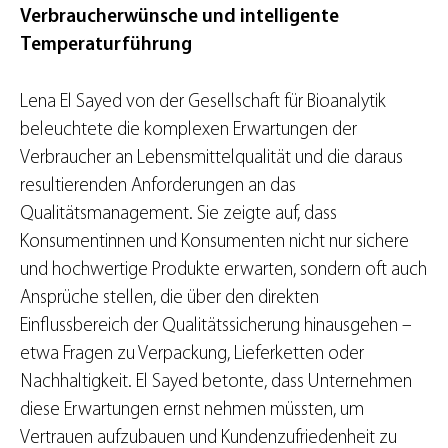
Verbraucherwünsche und intelligente
Temperaturführung
Lena El Sayed von der Gesellschaft für Bioanalytik
beleuchtete die komplexen Erwartungen der
Verbraucher an Lebensmittelqualität und die daraus
resultierenden Anforderungen an das
Qualitätsmanagement. Sie zeigte auf, dass
Konsumentinnen und Konsumenten nicht nur sichere
und hochwertige Produkte erwarten, sondern oft auch
Ansprüche stellen, die über den direkten
Einflussbereich der Qualitätssicherung hinausgehen –
etwa Fragen zu Verpackung, Lieferketten oder
Nachhaltigkeit. El Sayed betonte, dass Unternehmen
diese Erwartungen ernst nehmen müssten, um
Vertrauen aufzubauen und Kundenzufriedenheit zu