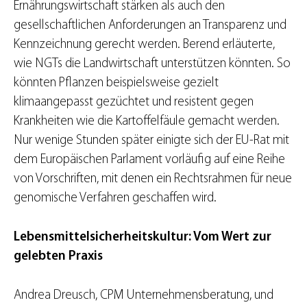
Ernährungswirtschaft stärken als auch den
gesellschaftlichen Anforderungen an Transparenz und
Kennzeichnung gerecht werden. Berend erläuterte,
wie NGTs die Landwirtschaft unterstützen könnten. So
könnten Pflanzen beispielsweise gezielt
klimaangepasst gezüchtet und resistent gegen
Krankheiten wie die Kartoffelfäule gemacht werden.
Nur wenige Stunden später einigte sich der EU-Rat mit
dem Europäischen Parlament vorläufig auf eine Reihe
von Vorschriften, mit denen ein Rechtsrahmen für neue
genomische Verfahren geschaffen wird.
Lebensmittelsicherheitskultur: Vom Wert zur
gelebten Praxis
Andrea Dreusch, CPM Unternehmensberatung, und