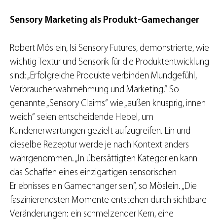
Sensory Marketing als Produkt-Gamechanger
Robert Möslein, Isi Sensory Futures, demonstrierte, wie
wichtig Textur und Sensorik für die Produktentwicklung
sind: „Erfolgreiche Produkte verbinden Mundgefühl,
Verbraucherwahrnehmung und Marketing.“ So
genannte „Sensory Claims“ wie „außen knusprig, innen
weich“ seien entscheidende Hebel, um
Kundenerwartungen gezielt aufzugreifen. Ein und
dieselbe Rezeptur werde je nach Kontext anders
wahrgenommen. „In übersättigten Kategorien kann
das Schaffen eines einzigartigen sensorischen
Erlebnisses ein Gamechanger sein“, so Möslein. „Die
faszinierendsten Momente entstehen durch sichtbare
Veränderungen: ein schmelzender Kern, eine