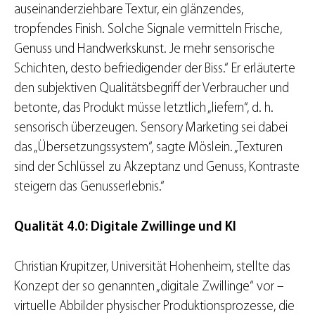
auseinanderziehbare Textur, ein glänzendes,
tropfendes Finish. Solche Signale vermitteln Frische,
Genuss und Handwerkskunst. Je mehr sensorische
Schichten, desto befriedigender der Biss.“ Er erläuterte
den subjektiven Qualitätsbegriff der Verbraucher und
betonte, das Produkt müsse letztlich „liefern“, d. h.
sensorisch überzeugen. Sensory Marketing sei dabei
das „Übersetzungssystem“, sagte Möslein. „Texturen
sind der Schlüssel zu Akzeptanz und Genuss, Kontraste
steigern das Genusserlebnis.“
Qualität 4.0: Digitale Zwillinge und KI
Christian Krupitzer, Universität Hohenheim, stellte das
Konzept der so genannten „digitale Zwillinge“ vor –
virtuelle Abbilder physischer Produktionsprozesse, die