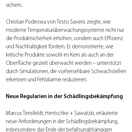
sichern.
Christian Podeswa von Testo Saveris zeigte, wie
moderne Temperaturüberwachungssysteme nicht nur
die Produktsicherheit erhöhen, sondern auch Effizienz
und Nachhaltigkeit fördern. Er demonstrierte, wie
kritische Produkte sowohl im Kern als auch an der
Oberfläche gezielt überwacht werden – unterstützt
durch Simulationen, die vorhersehbare Schwachstellen
erkennen und Fehlalarme reduzieren.
Neue Regularien in der Schädlingsbekämpfung
Marcus Tensfeldt, Hentschke + Sawatzki, erläuterte
neue Anforderungen in der Schädlingsbekämpfung,
insbesondere das Ende der befallsunabhängigen