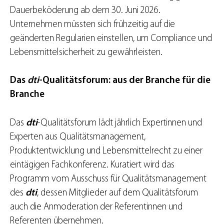
Dauerbeköderung ab dem 30. Juni 2026.
Unternehmen müssten sich frühzeitig auf die
geänderten Regularien einstellen, um Compliance und
Lebensmittelsicherheit zu gewährleisten.
Das
dti
-Qualitätsforum: aus der Branche für die
Branche
Das
dti
-Qualitätsforum lädt jährlich Expertinnen und
Experten aus Qualitätsmanagement,
Produktentwicklung und Lebensmittelrecht zu einer
eintägigen Fachkonferenz. Kuratiert wird das
Programm vom Ausschuss für Qualitätsmanagement
des
dti
, dessen Mitglieder auf dem Qualitätsforum
auch die Anmoderation der Referentinnen und
Referenten übernehmen.