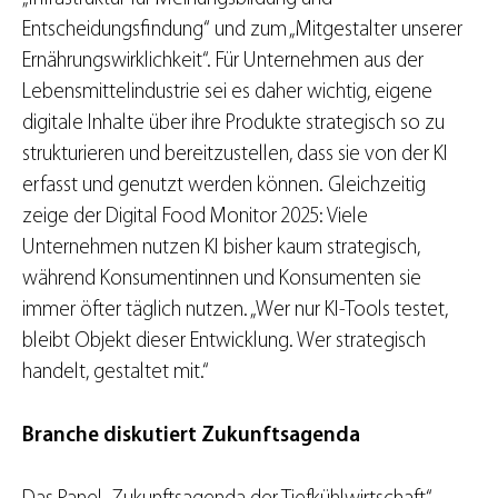
Entscheidungsfindung“ und zum „Mitgestalter unserer
Ernährungswirklichkeit“. Für Unternehmen aus der
Lebensmittelindustrie sei es daher wichtig, eigene
digitale Inhalte über ihre Produkte strategisch so zu
strukturieren und bereitzustellen, dass sie von der KI
erfasst und genutzt werden können. Gleichzeitig
zeige der Digital Food Monitor 2025: Viele
Unternehmen nutzen KI bisher kaum strategisch,
während Konsumentinnen und Konsumenten sie
immer öfter täglich nutzen. „Wer nur KI-Tools testet,
bleibt Objekt dieser Entwicklung. Wer strategisch
handelt, gestaltet mit.“
Branche diskutiert Zukunftsagenda