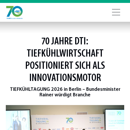
70 JAHRE DTI:
TIEFKÜHLWIRTSCHAFT
POSITIONIERT SICH ALS
INNOVATIONSMOTOR
TIEFKÜHLTAGUNG 2026 in Berlin – Bundesminister
Rainer würdigt Branche