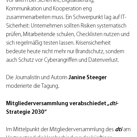
vor allem bei Sicherheit, Digitalisierung,
Kommunikation und Kooperation eng
zusammenarbeiten muss. Ein Schwerpunkt lag auf IT-
Sicherheit: Unternehmen sollten Risiken systematisch
prüfen, Mitarbeitende schulen, Checklisten nutzen und
sich regelmäßig testen lassen. Krisensicherheit
bedeute heute nicht mehr nur Brandschutz, sondern
auch Schutz vor Cyberangriffen und Datenverlust.
Die Journalistin und Autorin
Janine Steeger
moderierte die Tagung.
Mitgliederversammlung verabschiedet „
dti
-
Strategie 2030“
Im Mittelpunkt der Mitgliederversammlung des
dti
am