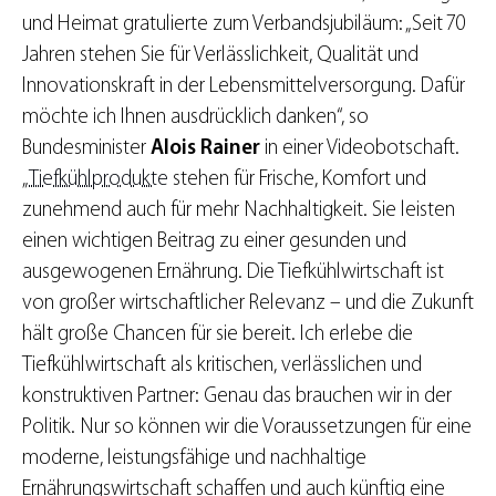
und Heimat gratulierte zum Verbandsjubiläum: „Seit 70
Jahren stehen Sie für Verlässlichkeit, Qualität und
Innovationskraft in der Lebensmittelversorgung. Dafür
möchte ich Ihnen ausdrücklich danken“, so
Bundesminister
Alois Rainer
in einer Videobotschaft.
„
Tiefkühlprodukte
stehen für Frische, Komfort und
zunehmend auch für mehr Nachhaltigkeit. Sie leisten
einen wichtigen Beitrag zu einer gesunden und
ausgewogenen Ernährung. Die Tiefkühlwirtschaft ist
von großer wirtschaftlicher Relevanz – und die Zukunft
hält große Chancen für sie bereit. Ich erlebe die
Tiefkühlwirtschaft als kritischen, verlässlichen und
konstruktiven Partner: Genau das brauchen wir in der
Politik. Nur so können wir die Voraussetzungen für eine
moderne, leistungsfähige und nachhaltige
Ernährungswirtschaft schaffen und auch künftig eine