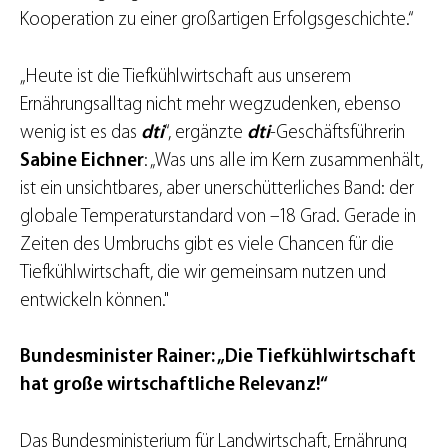
Kooperation zu einer großartigen Erfolgsgeschichte.“
„Heute ist die Tiefkühlwirtschaft aus unserem
Ernährungsalltag nicht mehr wegzudenken, ebenso
wenig ist es das
dti
“, ergänzte
dti
-Geschäftsführerin
Sabine Eichner
: „Was uns alle im Kern zusammenhält,
ist ein unsichtbares, aber unerschütterliches Band: der
globale Temperaturstandard von –18 Grad. Gerade in
Zeiten des Umbruchs gibt es viele Chancen für die
Tiefkühlwirtschaft, die wir gemeinsam nutzen und
entwickeln können."
Bundesminister Rainer: „Die Tiefkühlwirtschaft
hat große wirtschaftliche Relevanz!“
Das Bundesministerium für Landwirtschaft, Ernährung