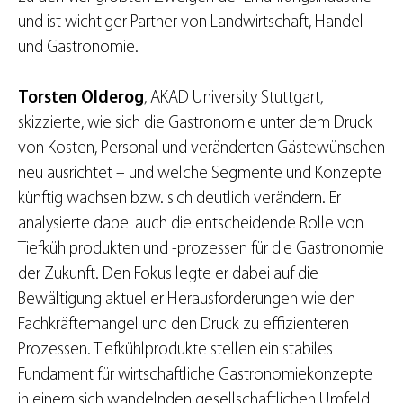
und ist wichtiger Partner von Landwirtschaft, Handel
und Gastronomie.
Torsten Olderog
, AKAD University Stuttgart,
skizzierte, wie sich die Gastronomie unter dem Druck
von Kosten, Personal und veränderten Gästewünschen
neu ausrichtet – und welche Segmente und Konzepte
künftig wachsen bzw. sich deutlich verändern. Er
analysierte dabei auch die entscheidende Rolle von
Tiefkühlprodukten und -prozessen für die Gastronomie
der Zukunft. Den Fokus legte er dabei auf die
Bewältigung aktueller Herausforderungen wie den
Fachkräftemangel und den Druck zu effizienteren
Prozessen. Tiefkühlprodukte stellen ein stabiles
Fundament für wirtschaftliche Gastronomiekonzepte
in einem sich wandelnden gesellschaftlichen Umfeld