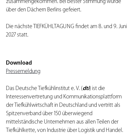
zusammengekommen. Bei bester Stimmung wurde
über den Dächern Berlins gefeiert.
Die nächste TIEFKÜHLTAGUNG findet am 8. und 9. Juni
2027 statt.
Download
Pressemeldung
Das Deutsche Tiefkühlinstitut e. V. (
dti
) ist die
Interessenvertretung und Kommunikationsplattform
der Tiefkühlwirtschaft in Deutschland und vertritt als
Spitzenverband über 150 überwiegend
mittelständische Unternehmen aus allen Teilen der
Tiefkühlkette, von Industrie über Logistik und Handel.