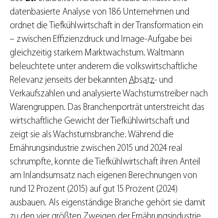
datenbasierte Analyse von 186 Unternehmen und
ordnet die Tiefkühlwirtschaft in der Transformation ein
– zwischen Effizienzdruck und Image-Aufgabe bei
gleichzeitig starkem Marktwachstum. Waltmann
beleuchtete unter anderem die volkswirtschaftliche
Relevanz jenseits der bekannten
Absatz
- und
Verkaufszahlen und analysierte Wachstumstreiber nach
Warengruppen. Das Branchenporträt unterstreicht das
wirtschaftliche Gewicht der Tiefkühlwirtschaft und
zeigt sie als Wachstumsbranche. Während die
Ernährungsindustrie zwischen 2015 und 2024 real
schrumpfte, konnte die Tiefkühlwirtschaft ihren Anteil
am Inlandsumsatz nach eigenen Berechnungen von
rund 12 Prozent (2015) auf gut 15 Prozent (2024)
ausbauen. Als eigenständige Branche gehört sie damit
zu den vier größten Zweigen der Ernährungsindustrie