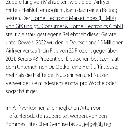
Zubereitung von Mahlzeiten, wie sie der Airfryer
mittels Heißluft ermöglicht, kann dazu einen Beitrag
leisten. Der
Home Electronic Market Index (HEMIX)
von GfK und gfu Consumer & Home Electronics GmbH
stellt die stark gestiegene Beliebtheit dieser Geräte
unter Beweis: 2022 wurden in Deutschland 1,5 Millionen
Airfryer verkauft, ein Plus von 25 Prozent gegenüber
2021. Bereits 43 Prozent der Deutschen besitzen
laut
dem Unternehmen Dr. Oetker
eine Heißluftfritteuse,
mehr als die Hälfte der Nutzerinnen und Nutzer
verwendet sie mindestens einmal pro Woche oder
sogar häufiger.
Im Airfryer können alle möglichen Arten von
Tiefkühlprodukten zubereitet werden, von den
Pommes Frites über Gemüse bis zu
tiefgekühlten