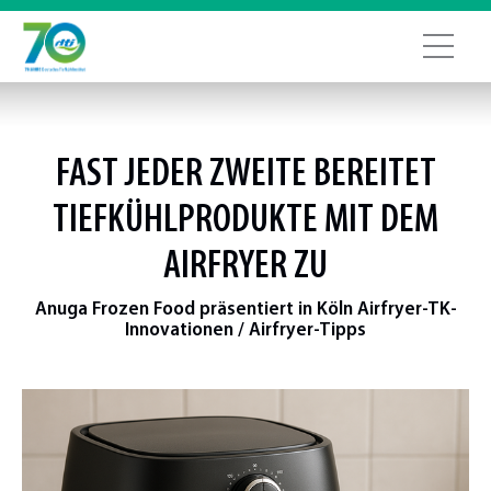
FAST JEDER ZWEITE BEREITET
TIEFKÜHLPRODUKTE MIT DEM
AIRFRYER ZU
Anuga Frozen Food präsentiert in Köln Airfryer-TK-
Innovationen / Airfryer-Tipps