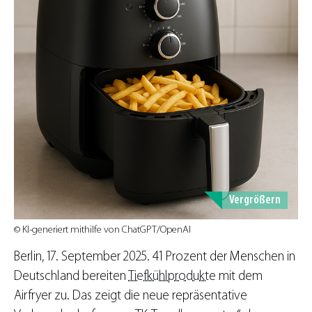
Vergrößern
© KI-generiert mithilfe von ChatGPT/OpenAI
Berlin, 17. September 2025. 41 Prozent der Menschen in
Deutschland bereiten
Tiefkühlprodukte
mit dem
Airfryer zu. Das zeigt die neue repräsentative