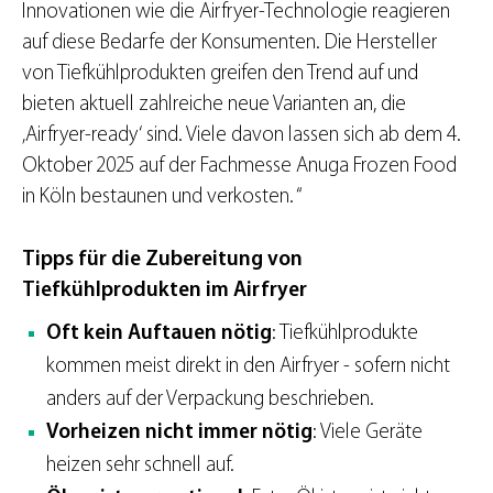
Innovationen wie die Airfryer-Technologie reagieren
auf diese Bedarfe der Konsumenten. Die Hersteller
von Tiefkühlprodukten greifen den Trend auf und
bieten aktuell zahlreiche neue Varianten an, die
‚Airfryer-ready‘ sind. Viele davon lassen sich ab dem 4.
Oktober 2025 auf der Fachmesse Anuga Frozen Food
in Köln bestaunen und verkosten. “
Tipps für die Zubereitung von
Tiefkühlprodukten im Airfryer
Oft kein Auftauen nötig
: Tiefkühlprodukte
kommen meist direkt in den Airfryer - sofern nicht
anders auf der Verpackung beschrieben.
Vorheizen nicht immer nötig
: Viele Geräte
heizen sehr schnell auf.