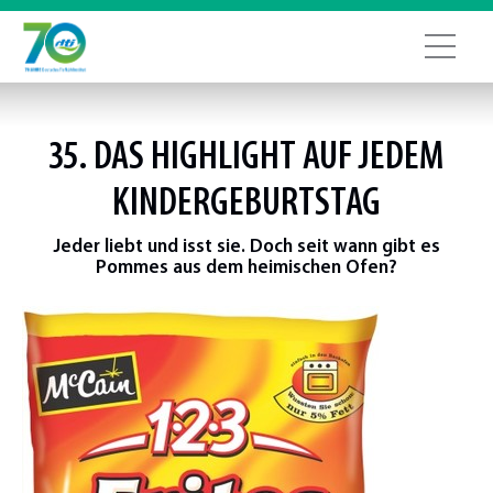
35. DAS HIGHLIGHT AUF JEDEM
KINDERGEBURTSTAG
Jeder liebt und isst sie. Doch seit wann gibt es
Pommes aus dem heimischen Ofen?