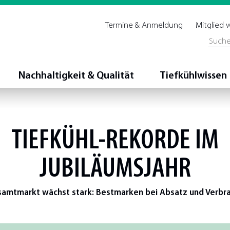
Termine & Anmeldung
Mitglied
Nachhaltigkeit & Qualität
Tiefkühlwissen
TIEFKÜHL-REKORDE IM
JUBILÄUMSJAHR
amtmarkt wächst stark: Bestmarken bei Absatz und Verbr