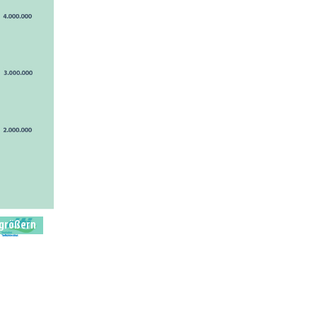
größern