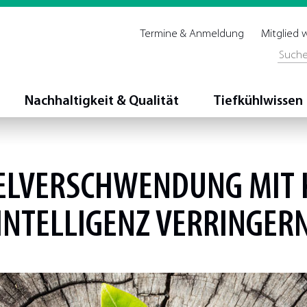
Termine & Anmeldung
Mitglied
Nachhaltigkeit & Qualität
Tiefkühlwissen
ELVERSCHWENDUNG MIT 
INTELLIGENZ VERRINGER