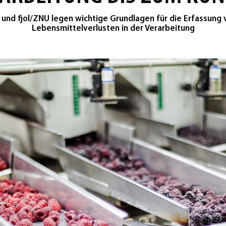
i und fjol/ZNU legen wichtige Grundlagen für die Erfassung 
Lebensmittelverlusten in der Verarbeitung