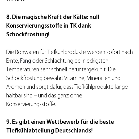
8. Die magische Kraft der Kälte: null
Konservierungsstoffe in TK dank
Schockfrostung!
Die Rohwaren für Tiefkühlprodukte werden sofort nach
Ernte,
Fang
oder Schlachtung bei niedrigsten
Temperaturen sehr schnell heruntergekühlt. Die
Schockfrostung bewahrt Vitamine, Mineralien und
Aromen und sorgt dafür, dass Tiefkühlprodukte lange
haltbar sind – und das ganz ohne
Konservierungsstoffe.
9. Es gibt einen Wettbewerb für die beste
Tiefkühlabteilung Deutschlands!