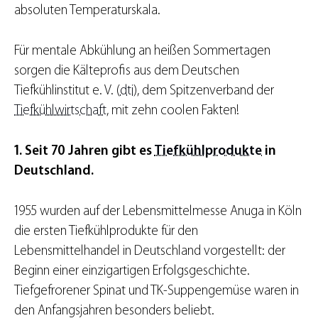
absoluten Temperaturskala.
Für mentale Abkühlung an heißen Sommertagen
sorgen die Kälteprofis aus dem Deutschen
Tiefkühlinstitut e. V. (
dti
), dem Spitzenverband der
Tiefkühlwirtschaft
, mit zehn coolen Fakten!
1. Seit 70 Jahren gibt es
Tiefkühlprodukte
in
Deutschland.
1955 wurden auf der Lebensmittelmesse Anuga in Köln
die ersten Tiefkühlprodukte für den
Lebensmittelhandel in Deutschland vorgestellt: der
Beginn einer einzigartigen Erfolgsgeschichte.
Tiefgefrorener Spinat und TK-Suppengemüse waren in
den Anfangsjahren besonders beliebt.