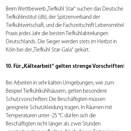
Beim Wettbewerb „Tiefkühl Star“ suchen das Deutsche
Tiefkühlinstitut (dti), der Spitzenverband der
Tiefkühlwirtschaft, und die Fachzeitschrift Lebensmittel
Praxis jedes Jahr die besten Tiefkühlabteilungen
Deutschlands. Die Sieger werden stets im Herbst in
Köln bei der „Tiefkühl Star-Gala“ gekürt.
10. Für „Kältearbeit“ gelten strenge Vorschriften
!
Bei Arbeiten in sehr kalten Umgebungen, wie zum
Beispiel Tiefkühlkühlhäusern, gelten besondere
Schutzvorschriften: Die Beschäftigten müssen
geeignete Schutzkleidung tragen. In Räumen mit
Temperaturen unter -25 °C dürfen sich die
Beschäftigten nicht länger als zwei Stunden