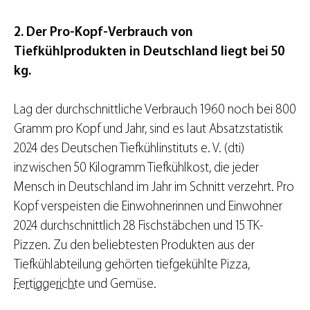
2. Der Pro-Kopf-Verbrauch von
Tiefkühlprodukten in Deutschland liegt bei 50
kg.
Lag der durchschnittliche Verbrauch 1960 noch bei 800
Gramm pro Kopf und Jahr, sind es laut Absatzstatistik
2024 des Deutschen Tiefkühlinstituts e. V. (dti)
inzwischen 50 Kilogramm Tiefkühlkost, die jeder
Mensch in Deutschland im Jahr im Schnitt verzehrt. Pro
Kopf verspeisten die Einwohnerinnen und Einwohner
2024 durchschnittlich 28 Fischstäbchen und 15 TK-
Pizzen. Zu den beliebtesten Produkten aus der
Tiefkühlabteilung gehörten tiefgekühlte Pizza,
Fertiggerichte
und Gemüse.