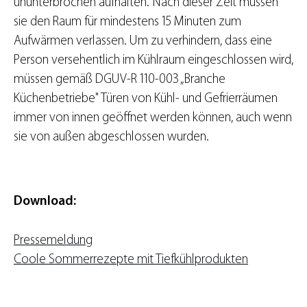
ununterbrochen aufhalten. Nach dieser Zeit müssen
sie den Raum für mindestens 15 Minuten zum
Aufwärmen verlassen. Um zu verhindern, dass eine
Person versehentlich im Kühlraum eingeschlossen wird,
müssen gemäß DGUV-R 110-003 „Branche
Küchenbetriebe" Türen von Kühl- und Gefrierräumen
immer von innen geöffnet werden können, auch wenn
sie von außen abgeschlossen wurden.
Download:
Pressemeldung
Coole Sommerrezepte mit Tiefkühlprodukten