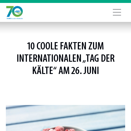
10 COOLE FAKTEN ZUM
INTERNATIONALEN „TAG DER
KÄLTE“ AM 26. JUNI