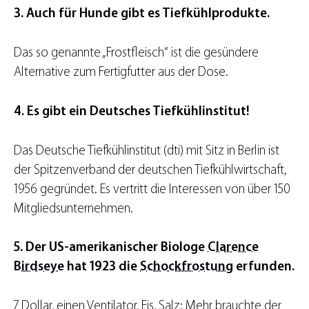
3. Auch für Hunde gibt es Tiefkühlprodukte.
Das so genannte „Frostfleisch“ ist die gesündere
Alternative zum Fertigfutter aus der Dose.
4. Es gibt ein Deutsches Tiefkühlinstitut!
Das Deutsche Tiefkühlinstitut (dti) mit Sitz in Berlin ist
der Spitzenverband der deutschen Tiefkühlwirtschaft,
1956 gegründet. Es vertritt die Interessen von über 150
Mitgliedsunternehmen.
5. Der US-amerikanischer Biologe
Clarence
Birdseye
hat 1923 die
Schockfrostung
erfunden.
7 Dollar, einen Ventilator, Eis, Salz: Mehr brauchte der