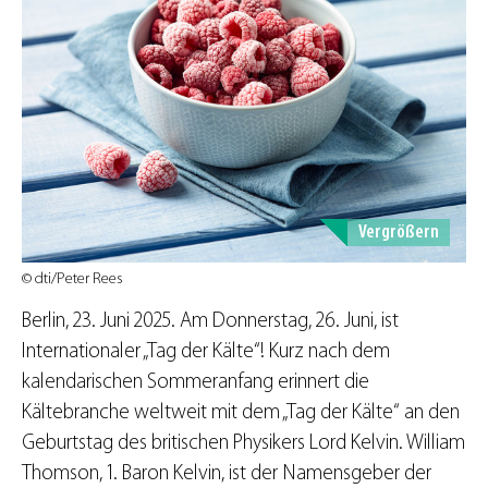
Vergrößern
© dti/Peter Rees
Berlin, 23. Juni 2025. Am Donnerstag, 26. Juni, ist
Internationaler „Tag der Kälte“! Kurz nach dem
kalendarischen Sommeranfang erinnert die
Kältebranche weltweit mit dem „Tag der Kälte“ an den
Geburtstag des britischen Physikers Lord Kelvin. William
Thomson, 1. Baron Kelvin, ist der Namensgeber der